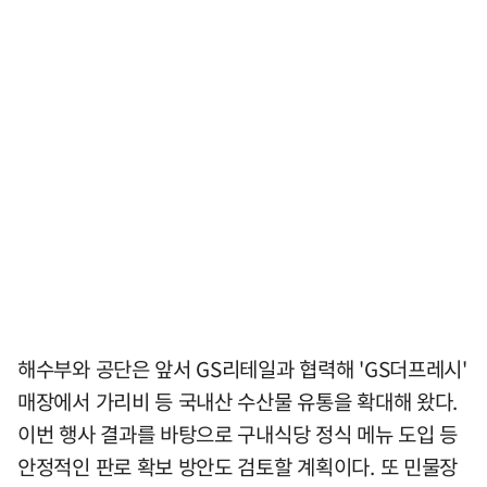
해수부와 공단은 앞서 GS리테일과 협력해 'GS더프레시'
매장에서 가리비 등 국내산 수산물 유통을 확대해 왔다.
이번 행사 결과를 바탕으로 구내식당 정식 메뉴 도입 등
안정적인 판로 확보 방안도 검토할 계획이다. 또 민물장