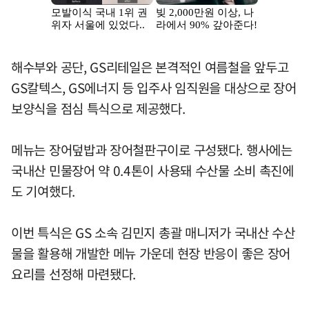
해수부와 공단, GS리테일은 본격적인 여름철을 앞두고
GS칼텍스, GS에너지 등 입주사 임직원을 대상으로 장어
보양식을 점심 특식으로 제공했다.
메뉴는 장어덮밥과 장어철판구이로 구성됐다. 행사에는
국내산 민물장어 약 0.4톤이 사용돼 수산물 소비 촉진에
도 기여했다.
이번 특식은 GS 소속 김민지 총괄 매니저가 국내산 수산
물을 활용해 개발한 메뉴 가운데 현장 반응이 좋은 장어
요리를 선정해 마련됐다.