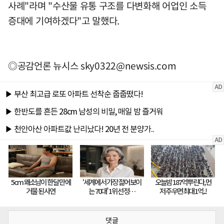
사례"라며 "수산물 유통 구조를 다변화해 어업인 소득
증대에 기여하겠다"고 말했다.
◎공감언론 뉴시스
sky0322@newsis.com
댓글