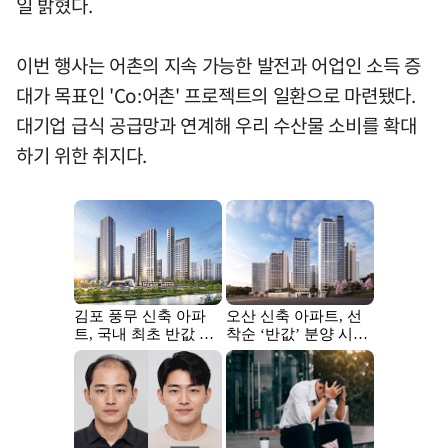
일 밝혔다.
이번 행사는 어촌의 지속 가능한 발전과 어업인 소득 증
대가 목표인 'Co:어촌' 프로젝트의 일환으로 마련됐다.
대기업 급식 공급망과 연계해 우리 수산물 소비를 확대
하기 위한 취지다.