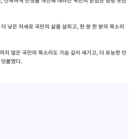
책, 신속하게 민생을 개선해 내라는 국민의 준엄한 명령 또한
더 낮은 자세로 국민의 삶을 살피고, 한 분 한 분의 목소리
끼지 않은 국민의 목소리도 가슴 깊이 새기고, 더 유능한 민
 덧붙였다.