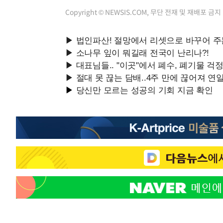
Copyright © NEWSIS.COM, 무단 전재 및 재배포 금지