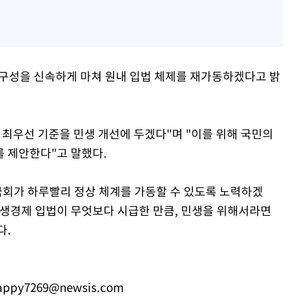
원 구성을 신속하게 마쳐 원내 입법 체제를 재가동하겠다고 밝
 최우선 기준을 민생 개선에 두겠다"며 "이를 위해 국민의
 제안한다"고 말했다.
국회가 하루빨리 정상 체계를 가동할 수 있도록 노력하겠
 민생경제 입법이 무엇보다 시급한 만큼, 민생을 위해서라면
다.
appy7269@newsis.com