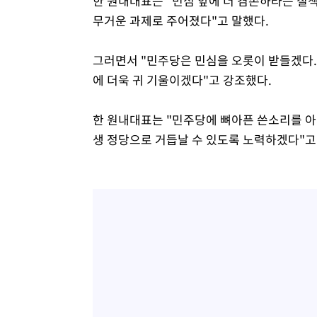
한 원내대표는 "민심 앞에 더 겸손하라는 질
무거운 과제로 주어졌다"고 말했다.
그러면서 "민주당은 민심을 오롯이 받들겠다. 
에 더욱 귀 기울이겠다"고 강조했다.
한 원내대표는 "민주당에 뼈아픈 쓴소리를 아
생 정당으로 거듭날 수 있도록 노력하겠다"고