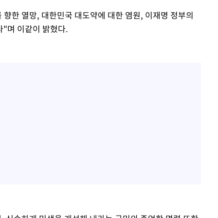
 향한 열망, 대한민국 대도약에 대한 염원, 이재명 정부의
"며 이같이 밝혔다.