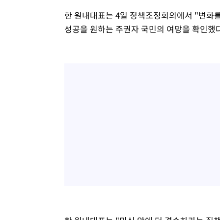
한 원내대표는 4일 정책조정회의에서 "변화를
성공을 원하는 주권자 국민의 여망을 확인했다