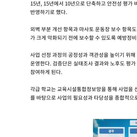
15년, 15년에서 10년으로 단축하고 안전성 평
반영하기로 했다.
외벽 부분 개선 항목과 마사토 운동장 보수 항목도
가 크게 악화되기 전에 보수할 수 있도록 예방정비
사업 선정 과정의 공정성과 객관성을 높이기 위
운영한다. 검증단은 실태조사 결과와 노후도 평가
참여하게 된다.
각급 학교는 교육시설통합정보망을 통해 사업을 신
를 바탕으로 사업의 필요성과 타당성을 종합적으로