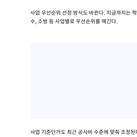
사업 우선순위 선정 방식도 바뀐다. 지금까지는 
수, 소방 등 사업별로 우선순위를 매긴다.
사업 기준단가도 최근 공사비 수준에 맞춰 조정된