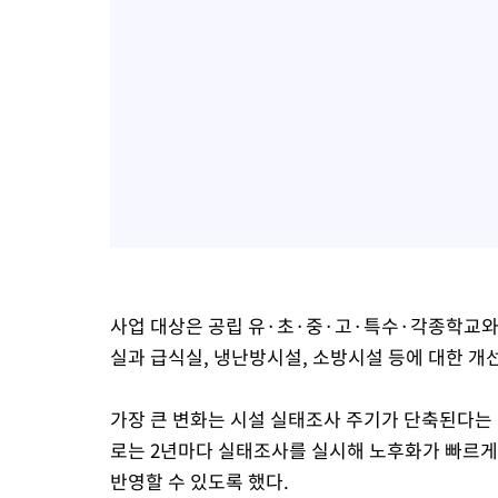
사업 대상은 공립 유·초·중·고·특수·각종학교와
실과 급식실, 냉난방시설, 소방시설 등에 대한 개
가장 큰 변화는 시설 실태조사 주기가 단축된다는 
로는 2년마다 실태조사를 실시해 노후화가 빠르게
반영할 수 있도록 했다.