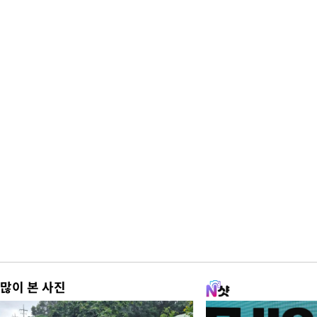
많이 본 사진