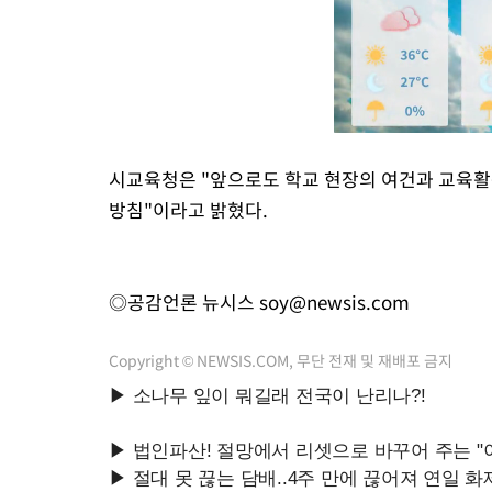
시교육청은 "앞으로도 학교 현장의 여건과 교육활
방침"이라고 밝혔다.
◎공감언론 뉴시스
soy@newsis.com
Copyright © NEWSIS.COM, 무단 전재 및 재배포 금지