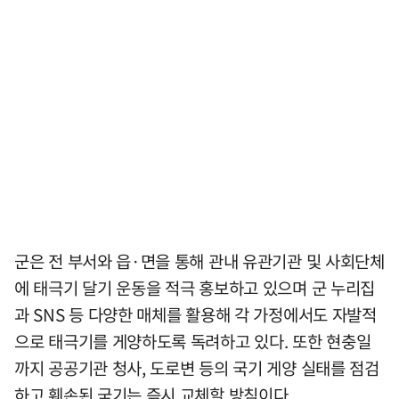
군은 전 부서와 읍·면을 통해 관내 유관기관 및 사회단체
에 태극기 달기 운동을 적극 홍보하고 있으며 군 누리집
과 SNS 등 다양한 매체를 활용해 각 가정에서도 자발적
으로 태극기를 게양하도록 독려하고 있다. 또한 현충일
까지 공공기관 청사, 도로변 등의 국기 게양 실태를 점검
하고 훼손된 국기는 즉시 교체할 방침이다.