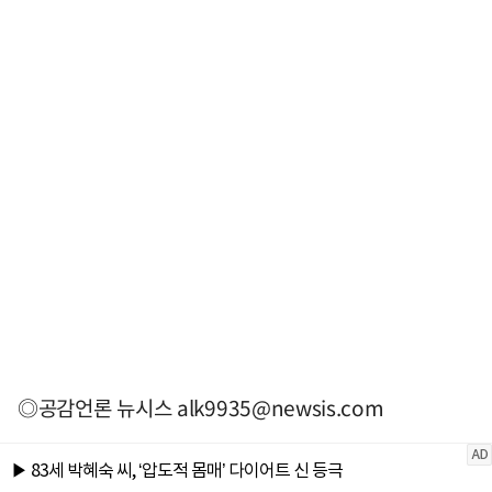
◎공감언론 뉴시스
alk9935@newsis.com