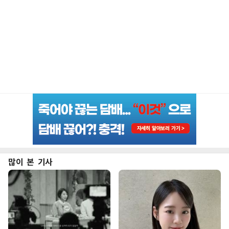
많이 본 기사