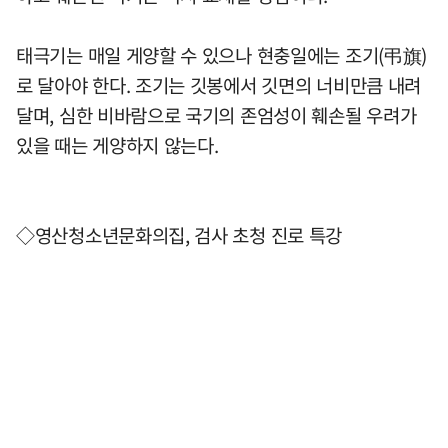
태극기는 매일 게양할 수 있으나 현충일에는 조기(弔旗)
로 달아야 한다. 조기는 깃봉에서 깃면의 너비만큼 내려
달며, 심한 비바람으로 국기의 존엄성이 훼손될 우려가
있을 때는 게양하지 않는다.
◇영산청소년문화의집, 검사 초청 진로 특강