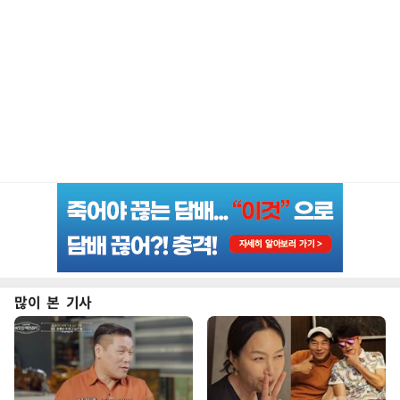
많이 본 기사