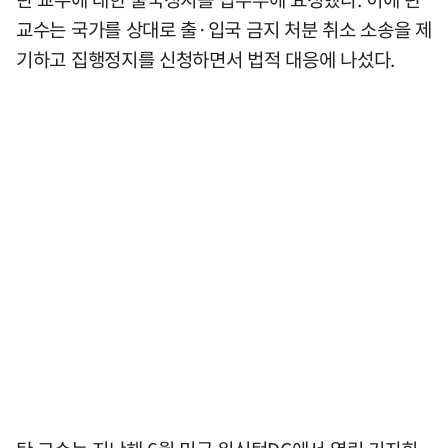
교수는 국가를 상대로 출·입국 금지 처분 취소 소송을 제
기하고 집행정지를 신청하면서 법적 대응에 나섰다.