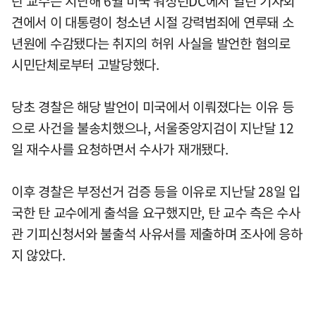
탄 교수는 지난해 6월 미국 워싱턴DC에서 열린 기자회
견에서 이 대통령이 청소년 시절 강력범죄에 연루돼 소
년원에 수감됐다는 취지의 허위 사실을 발언한 혐의로
시민단체로부터 고발당했다.
당초 경찰은 해당 발언이 미국에서 이뤄졌다는 이유 등
으로 사건을 불송치했으나, 서울중앙지검이 지난달 12
일 재수사를 요청하면서 수사가 재개됐다.
이후 경찰은 부정선거 검증 등을 이유로 지난달 28일 입
국한 탄 교수에게 출석을 요구했지만, 탄 교수 측은 수사
관 기피신청서와 불출석 사유서를 제출하며 조사에 응하
지 않았다.