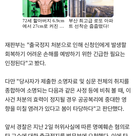
재판부는 "출국정지 처분으로 인해 신청인에게 발생할
회복하기 어려운 손해를 예방하기 위한 긴급한 필요는
인정된다"고 봤다.
다만 "당사자가 제출한 소명자료 및 심문 전체의 취지를
종합하여 소명되는 다음과 같은 사정 등에 비춰 볼 때, 이
사건 처분의 효력이 정지될 경우 공공복리에 중대한 영
향을 미칠 염려가 있다고 봄이 타당하다"고 판단했다.
앞서 경찰은 지난 2일 허위사실에 따른 명예훼손 혐의로
탄 교수에 대한 출국정지를 법무부에 요청했다. 이에 탄