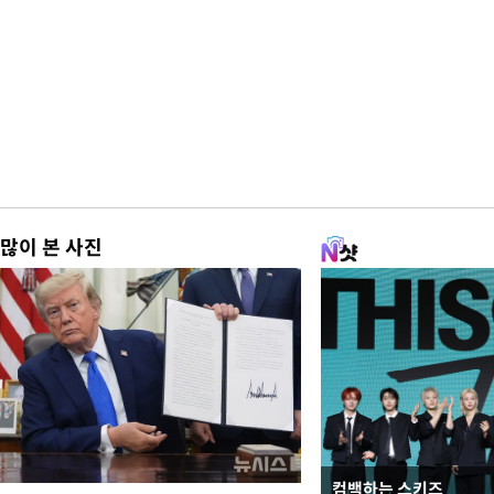
많이 본 사진
컴백하는 스키즈