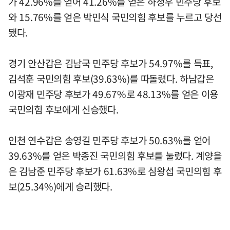
가 42.96%를 얻어 41.26%를 얻은 하정우 민주당 후보
와 15.76%를 얻은 박민식 국민의힘 후보를 누르고 당선
됐다.
경기 안산갑은 김남국 민주당 후보가 54.97%를 득표,
김석훈 국민의힘 후보(39.63%)를 따돌렸다. 하남갑은
이광재 민주당 후보가 49.67%로 48.13%를 얻은 이용
국민의힘 후보에게 신승했다.
인천 연수갑은 송영길 민주당 후보가 50.63%를 얻어
39.63%를 얻은 박종진 국민의힘 후보를 눌렀다. 계양을
은 김남준 민주당 후보가 61.63%로 심왕섭 국민의힘 후
보(25.34%)에게 승리했다.