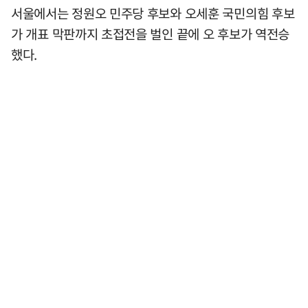
서울에서는 정원오 민주당 후보와 오세훈 국민의힘 후보
가 개표 막판까지 초접전을 벌인 끝에 오 후보가 역전승
했다.