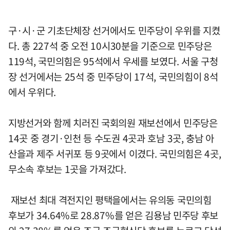
구·시·군 기초단체장 선거에서도 민주당이 우위를 지켰
다. 총 227석 중 오전 10시30분을 기준으로 민주당은
119석, 국민의힘은 95석에서 우세를 보였다. 서울 구청
장 선거에서는 25석 중 민주당이 17석, 국민의힘이 8석
에서 우위다.
지방선거와 함께 치러진 국회의원 재보선에서 민주당은
14곳 중 경기·인천 등 수도권 4곳과 호남 3곳, 충남 아
산을과 제주 서귀포 등 9곳에서 이겼다. 국민의힘은 4곳,
무소속 후보는 1곳을 가져갔다.
재보선 최대 격전지인 평택을에서는 유의동 국민의힘
후보가 34.64%로 28.87%를 얻은 김용남 민주당 후보