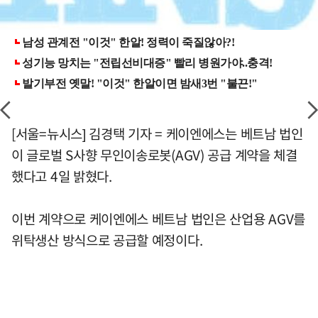
[서울=뉴시스] 김경택 기자 = 케이엔에스는 베트남 법인
이 글로벌 S사향 무인이송로봇(AGV) 공급 계약을 체결
했다고 4일 밝혔다.
이번 계약으로 케이엔에스 베트남 법인은 산업용 AGV를
위탁생산 방식으로 공급할 예정이다.