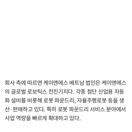
회사 측에 따르면 케이엔에스 베트남 법인은 케이엔에스
의 글로벌 로보틱스 전진기지다. 각종 첨단 산업용 자동
화 설비를 비롯해 로봇 파운드리, 자율주행로봇 등을 생
산·판매하고 있다. 특히 로봇 파운드리 서비스 분야에서
사업 역량을 빠르게 확대하고 있다.