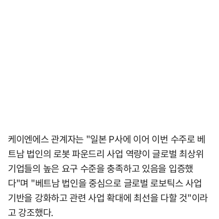
케이엔에스 관계자는 "일본 P사에 이어 이번 수주로 베
트남 법인의 로봇 파운드리 사업 역량이 글로벌 최상위
기업들의 높은 요구 수준을 충족하고 있음을 입증했
다"며 "베트남 법인을 중심으로 글로벌 로보틱스 사업
기반을 강화하고 관련 사업 확대에 최선을 다할 것"이라
고 강조했다.