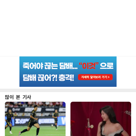
많이 본 기사