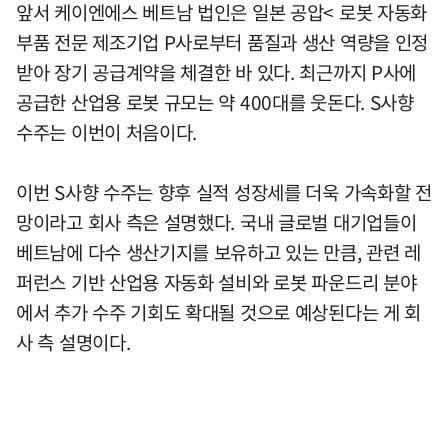
앞서 케이엔에스 베트남 법인은 일본 공압< 로봇 자동화
부품 전문 제조기업 P사로부터 품질과 생산 역량을 인정
받아 장기 공급계약을 체결한 바 있다. 최근까지 P사에
공급한 산업용 로봇 규모는 약 400대를 웃돈다. S사향
수주는 이번이 처음이다.
이번 S사향 수주는 향후 실적 성장세를 더욱 가속화할 전
망이라고 회사 측은 설명했다. 국내 글로벌 대기업들이
베트남에 다수 생산기지를 보유하고 있는 만큼, 관련 레
퍼런스 기반 산업용 자동화 설비와 로봇 파운드리 분야
에서 추가 수주 기회도 확대될 것으로 예상된다는 게 회
사 측 설명이다.