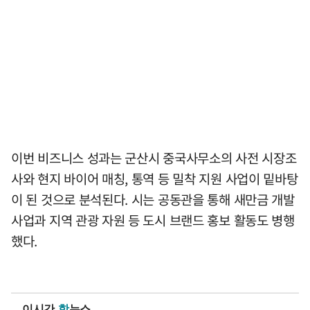
이번 비즈니스 성과는 군산시 중국사무소의 사전 시장조
사와 현지 바이어 매칭, 통역 등 밀착 지원 사업이 밑바탕
이 된 것으로 분석된다. 시는 공동관을 통해 새만금 개발
사업과 지역 관광 자원 등 도시 브랜드 홍보 활동도 병행
했다.
이시간
핫
뉴스