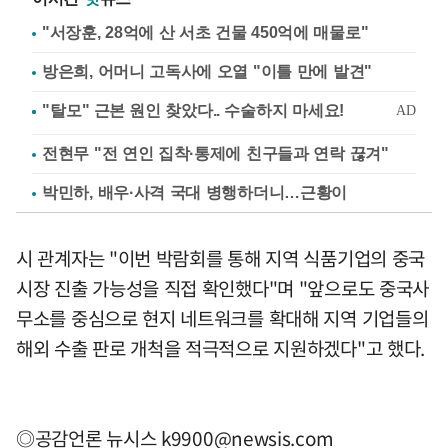
"서장훈, 28억에 산 서초 건물 450억에 매물로"
방은희, 어머니 고독사에 오열 "이틀 만에 발견"
전현무 "전 연인 집착·통제에 친구들과 연락 끊겨"
박민하, 배우·사격 국대 병행하더니…근황이
시 관계자는 "이번 박람회를 통해 지역 식품기업의 중국
시장 진출 가능성을 직접 확인했다"며 "앞으로도 중국사
무소를 중심으로 현지 네트워크를 확대해 지역 기업들의
해외 수출 판로 개척을 적극적으로 지원하겠다"고 했다.
◎공감언론 뉴시스
k9900@newsis.com