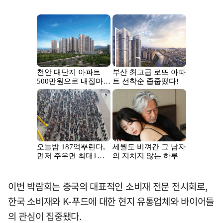
이번 박람회는 중국의 대표적인 소비재 전문 전시회로,
한국 소비재와 K-푸드에 대한 현지 유통업체와 바이어들
의 관심이 집중됐다.