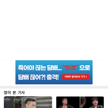
많이 본 기사