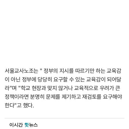
서울교사노조는 " 정부의 지시를 따르기만 하는 교육감
이 아닌 정부에 당당히 요구할 수 있는 교육감이 되어달
라"며 "학교 현장과 맞지 않거나 교육적으로 우려가 큰
정책이라면 분명히 문제를 제기하고 재검토를 요구해야
한다"고 했다.
이시간
핫
뉴스