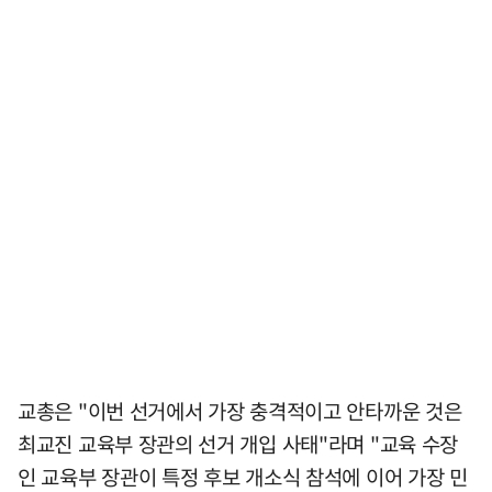
교총은 "이번 선거에서 가장 충격적이고 안타까운 것은
최교진 교육부 장관의 선거 개입 사태"라며 "교육 수장
인 교육부 장관이 특정 후보 개소식 참석에 이어 가장 민