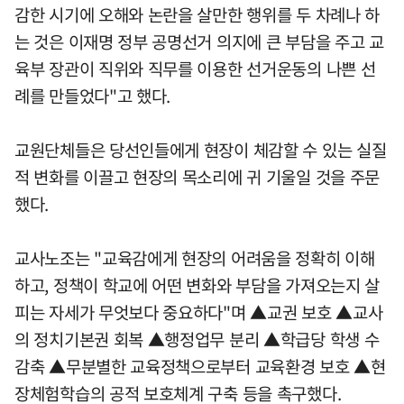
감한 시기에 오해와 논란을 살만한 행위를 두 차례나 하
는 것은 이재명 정부 공명선거 의지에 큰 부담을 주고 교
육부 장관이 직위와 직무를 이용한 선거운동의 나쁜 선
례를 만들었다"고 했다.
교원단체들은 당선인들에게 현장이 체감할 수 있는 실질
적 변화를 이끌고 현장의 목소리에 귀 기울일 것을 주문
했다.
교사노조는 "교육감에게 현장의 어려움을 정확히 이해
하고, 정책이 학교에 어떤 변화와 부담을 가져오는지 살
피는 자세가 무엇보다 중요하다"며 ▲교권 보호 ▲교사
의 정치기본권 회복 ▲행정업무 분리 ▲학급당 학생 수
감축 ▲무분별한 교육정책으로부터 교육환경 보호 ▲현
장체험학습의 공적 보호체계 구축 등을 촉구했다.