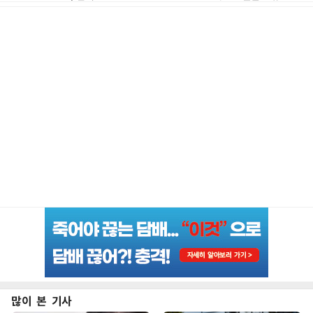
많이 본 기사