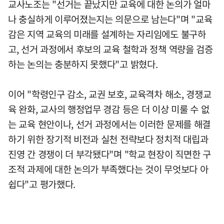
교사노조는 "선거는 끝났지만 교육에 대한 논의가 얼마
나 충실하게 이루어졌는지는 의문으로 남는다"며 "교육
감은 지역 교육의 미래를 설계하는 자리임에도 불구하
고, 선거 과정에서 후보의 교육 철학과 정책 역량을 검증
하는 논의는 충분하지 못했다"고 밝혔다.
이어 "학령인구 감소, 교권 보호, 교육격차 해소, 경쟁교
육 완화, 교사의 행정업무 경감 등은 더 이상 미룰 수 없
는 교육 현안이나, 선거 과정에서는 이러한 문제를 해결
하기 위한 장기적 비전과 실천 전략보다 정치적 대립과
진영 간 경쟁이 더 부각됐다"며 "학교 현장이 직면한 구
조적 과제에 대한 논의가 부족했다는 것이 무엇보다 아
쉽다"고 평가했다.