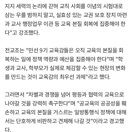
지지 세력의 논리에 갇혀 교직 사회를 이념의 시험대로
삼는 우를 범하지 말고, 실효성 있는 교권 보호 장치 마련
과 교사 행정업무 이관 등 교육 본질 회복에 집중해야 한
다"고 강조했다.
전교조는 "민선 9기 교육감들은 오직 교육의 본질을 회
복하는 일에 정책 역량과 예산을 집중해야 한다"며 "학
생과 교사, 학부모가 실제로 체감할 수 있는 현장의 변화
를 만드는 것이 교육감의 최우선 과제"라고 했다.
그러면서 "차별과 경쟁을 넘어 평등과 협력의 교육으로
나아갈 것을 강력히 촉구한다"며 "공교육의 공공성을 훼
손하고 교육의 본질을 거스르는 일방통행식 정책에 대해
서는 단호하게 비판하고 견제해 나갈 것"이라고 경고했
다.