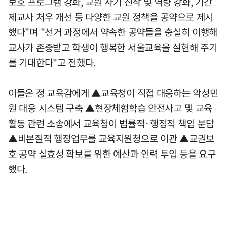
보호 프로그램 강화, 교원 사기 진작 및 역량 강화, 기간
제교사 처우 개선 등 다양한 교원 정책을 공약으로 제시
했다"며 "선거 과정에서 약속한 공약들을 충실히 이행해
교사가 존중받고 학생이 행복한 서울교육을 실현해 주기
를 기대한다"고 전했다.
이들은 정 교육감에게 ▲교육청이 직접 대응하는 악성민
원 대응 시스템 구축 ▲현장체험학습 안전사고 및 교육
활동 관련 소송에서 교육청이 법률적·행정적 책임 분담
▲비본질적 행정업무를 교육지원청으로 이관 ▲교권보
호 공약 실효성 확보를 위한 예산과 인력 투입 등을 요구
했다.