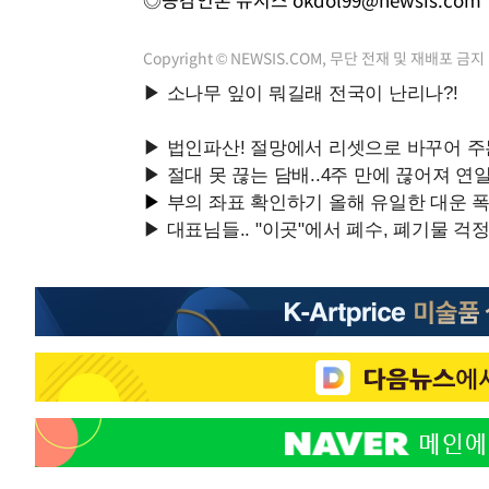
Copyright © NEWSIS.COM, 무단 전재 및 재배포 금지