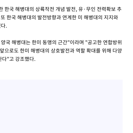
한 한국 해병대의 상륙작전 개념 발전, 유·무인 전력확보 추
. 또 한국 해병대의 발전방향과 연계한 미 해병대의 지지와
다.
 양국 해병대는 한미 동맹의 근간"이라며 "공고한 연합방위
 앞으로도 한미 해병대의 상호발전과 역할 확대를 위해 다양
란다"고 강조했다.