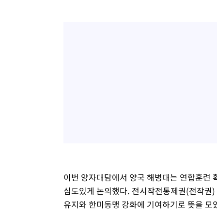
이번 양자대담에서 양국 해병대는 연합훈련 확
심도있게 논의했다. 전시작전통제권(전작권)
유지와 한미동맹 강화에 기여하기로 뜻을 모