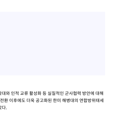
대와 인적 교류 활성화 등 실질적인 군사협력 방안에 대해
 전환 이후에도 더욱 공고화된 한미 해병대의 연합방위태세
았다.