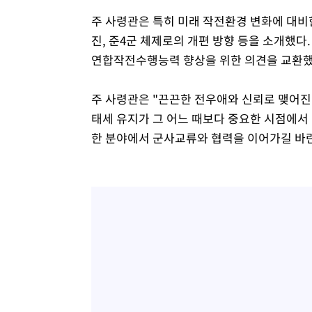
주 사령관은 특히 미래 작전환경 변화에 대비
진, 준4군 체제로의 개편 방향 등을 소개했다
연합작전수행능력 향상을 위한 의견을 교환했
주 사령관은 "끈끈한 전우애와 신뢰로 맺어진
태세 유지가 그 어느 때보다 중요한 시점에서
한 분야에서 군사교류와 협력을 이어가길 바