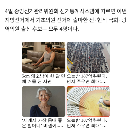
4일 중앙선거관리위원회 선거통계시스템에 따르면 이번
지방선거에서 기초의원 선거에 출마한 전·현직 국회·광
역의원 출신 후보는 모두 4명이다.