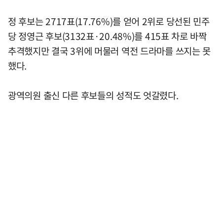
정 후보는 2717표(17.76%)를 얻어 2위로 당선된 민주
당 정영근 후보(3132표·20.48%)를 415표 차로 바짝
추격했지만 결국 3위에 머물러 역전 드라마를 쓰지는 못
했다.
광역의원 출신 다른 후보들의 성적도 엇갈렸다.