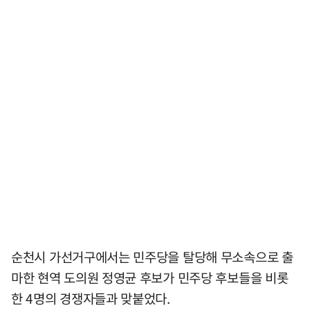
순천시 가선거구에서는 민주당을 탈당해 무소속으로 출
마한 현역 도의원 정영균 후보가 민주당 후보들을 비롯
한 4명의 경쟁자들과 맞붙었다.