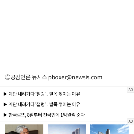
◎공감언론 뉴시스
pboxer@newsis.com