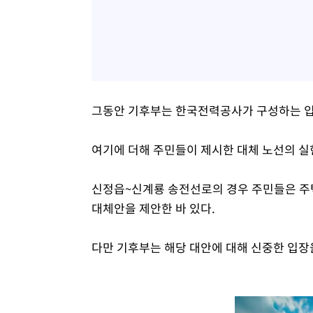
그동안 기후부는 한국전력공사가 구성하는 입
여기에 더해 주민들이 제시한 대체 노선의 실
신정읍~신계룡 송전선로의 경우 주민들은 주
대체안을 제안한 바 있다.
다만 기후부는 해당 대안에 대해 신중한 입장