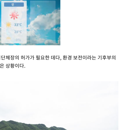
단체장의 허가가 필요한 데다, 환경 보전이라는 기후부의
은 상황이다.
Mute