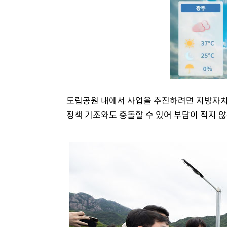
도립공원 내에서 사업을 추진하려면 지방자치
정책 기조와도 충돌할 수 있어 부담이 적지 않