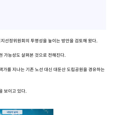
지선정위원회의 투명성을 높이는 방안을 검토해 왔다.
현 가능성도 살펴본 것으로 전해진다.
택가를 지나는 기존 노선 대신 대둔산 도립공원을 경유하는
을 보이고 있다.