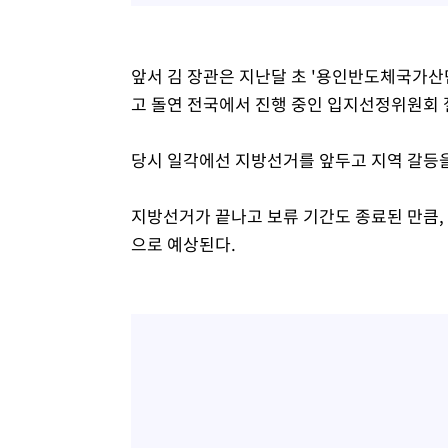
앞서 김 장관은 지난달 초 '용인반도체국가
고 돌연 전국에서 진행 중인 입지선정위원회 
당시 일각에선 지방선거를 앞두고 지역 갈등을
지방선거가 끝나고 보류 기간도 종료된 만큼,
으로 예상된다.