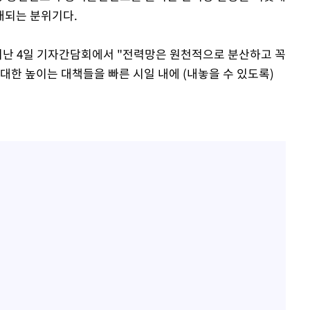
개되는 분위기다.
지난 4일 기자간담회에서 "전력망은 원천적으로 분산하고 꼭
대한 높이는 대책들을 빠른 시일 내에 (내놓을 수 있도록)