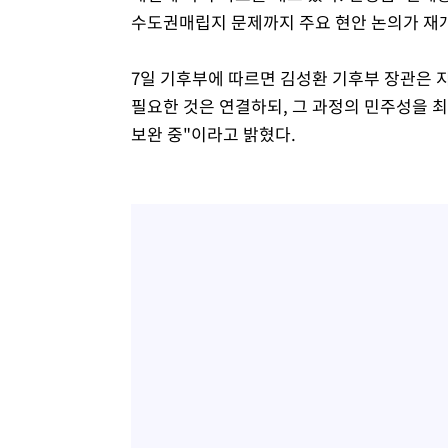
수도권매립지 문제까지 주요 현안 논의가 재
7일 기후부에 따르면 김성환 기후부 장관은 
필요한 것은 연결하되, 그 과정의 민주성을 최
보완 중"이라고 밝혔다.