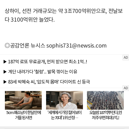
상하이, 선전 거래규모는 약 3조700억위안으로, 전날보
다 3100억위안 늘었다.
◎공감언론 뉴시스
sophis731@newsis.com