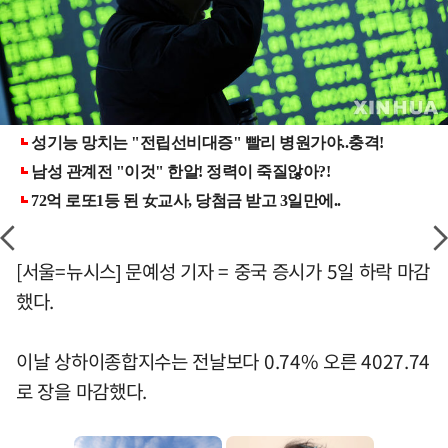
[서울=뉴시스] 문예성 기자 = 중국 증시가 5일 하락 마감
했다.
이날 상하이종합지수는 전날보다 0.74% 오른 4027.74
로 장을 마감했다.