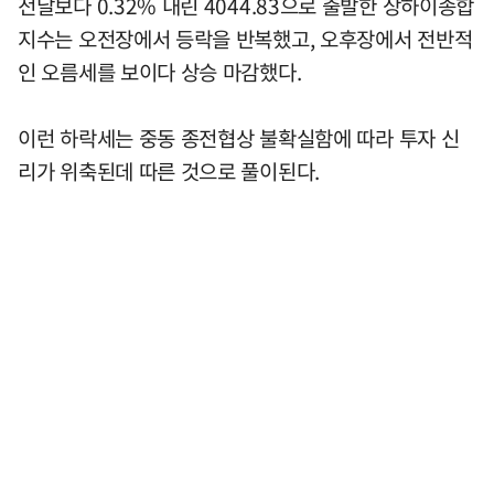
전날보다 0.32% 내린 4044.83으로 출발한 상하이종합
지수는 오전장에서 등락을 반복했고, 오후장에서 전반적
인 오름세를 보이다 상승 마감했다.
이런 하락세는 중동 종전협상 불확실함에 따라 투자 신
리가 위축된데 따른 것으로 풀이된다.