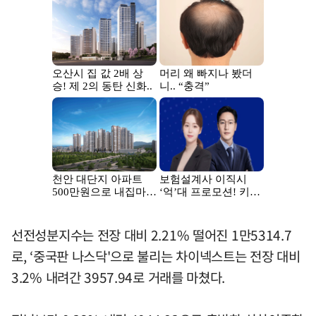
선전성분지수는 전장 대비 2.21% 떨어진 1만5314.7
로, ‘중국판 나스닥'으로 불리는 차이넥스트는 전장 대비
3.2% 내려간 3957.94로 거래를 마쳤다.