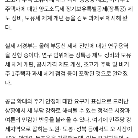
주택자에 대한 양도소득세 장기보유특별공제(장특공) 제
도 정비, 보유세 체계 개편 등을 검토 과제로 제시해 왔
다.
실제 재경부는 올해 부동산 세제 전반에 대한 연구용역
을 진행 중이다. 연구 범위에는 장특공 제도 정비와 보유
세 체계 개편, 공시가격 제도 개선, 초고가 주택 및 비거
주 1주택자 과세 체계 점검 등이 포함된 것으로 알려졌
다.
공급 확대와 주거 안정에 대한 요구가 표심으로 드러난
상황에서 세 부담 강화로 해석될 수 있는 정책은 시장과
여론의 민감한 반응을 불러올 수 있다. 여기에 민주당 강
세지역으로 꼽히는 노원·도봉·성북 등에서도 오 시장이
45% 안팎의 득표율을 기록했는데, 이는 유권자들의 높