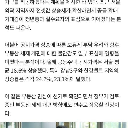
가구를 착공하겠다는 계획을 제시한 바 있다. 최근 서울
외곽 지역까지 전셋값 상승세가 확산하면서 공급 확대
기대감이 청년층과 실수요자의 표심으로 이어졌다는 분
석도 나온다.
더불어 공시가격 상승에 따른 보유세 부담 우려와 향후
부동산 세제 개편에 대한 불안감도 일부 표심에 영향을
미쳤다는 분석이다. 올해 공동주택 공시가격은 서울 평
균 18.6% 상승했다. 특히 강남3구와 한강벨트 지역의
상승률은 각각 24.7%, 23.1%에 달했다.
이 같은 부동산 민심이 선거로 확인되면서 정부가 검토
중인 부동산 세제 개편 방향에도 변수로 작용할 전망이
다.