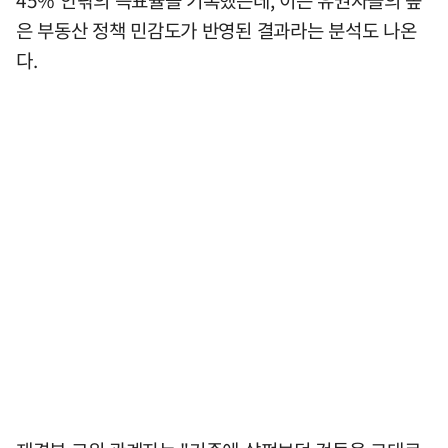
은 부동산 정책 민감도가 반영된 결과라는 분석도 나온
다.