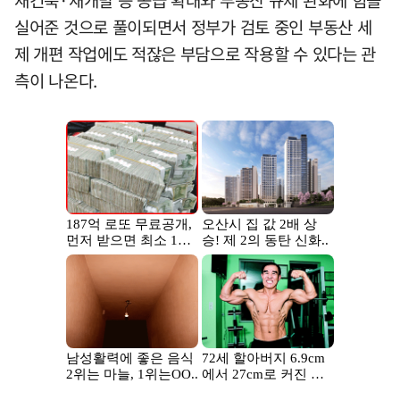
실어준 것으로 풀이되면서 정부가 검토 중인 부동산 세
제 개편 작업에도 적잖은 부담으로 작용할 수 있다는 관
측이 나온다.