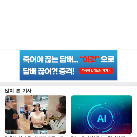
많이 본 기사