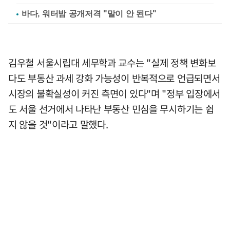
바다, 워터밤 공개저격 "말이 안 된다"
김우철 서울시립대 세무학과 교수는 "실제 정책 변화보
다도 부동산 과세 강화 가능성이 반복적으로 언급되면서
시장의 불확실성이 커진 측면이 있다"며 "정부 입장에서
도 서울 선거에서 나타난 부동산 민심을 무시하기는 쉽
지 않을 것"이라고 말했다.