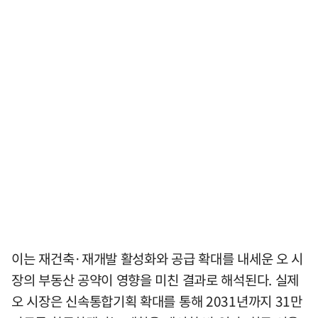
이는 재건축·재개발 활성화와 공급 확대를 내세운 오 시
장의 부동산 공약이 영향을 미친 결과로 해석된다. 실제
오 시장은 신속통합기획 확대를 통해 2031년까지 31만