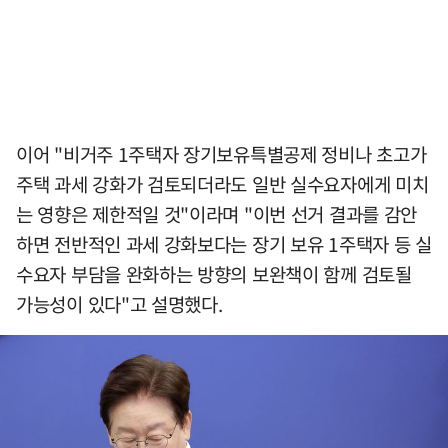
이어 "비거주 1주택자 장기보유특별공제 정비나 초고가
주택 과세 강화가 검토되더라도 일반 실수요자에게 미치
는 영향은 제한적일 것"이라며 "이번 선거 결과를 감안
하면 전반적인 과세 강화보다는 장기 보유 1주택자 등 실
수요자 부담을 완화하는 방향의 보완책이 함께 검토될
가능성이 있다"고 설명했다.