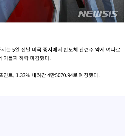
증시는 5일 전날 미국 증시에서 반도체 관련주 약세 여파로
 이틀째 하락 마감했다.
포인트, 1.33% 내려간 4만5070.94로 폐장했다.