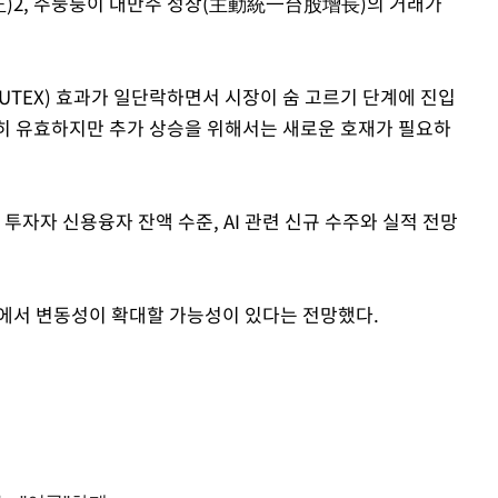
(正)2, 주둥퉁이 대만주 성장(主動統一台股增長)의 거래가
UTEX) 효과가 일단락하면서 시장이 숨 고르기 단계에 진입
여전히 유효하지만 추가 상승을 위해서는 새로운 호재가 필요하
투자자 신용융자 잔액 수준, AI 관련 신규 수주와 실적 전망
에서 변동성이 확대할 가능성이 있다는 전망했다.