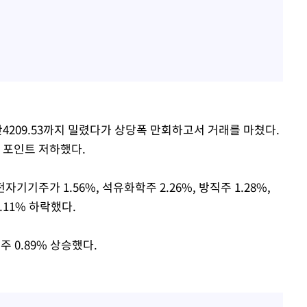
4만4209.53까지 밀렸다가 상당폭 만회하고서 거래를 마쳤다.
52 포인트 저하했다.
기기주가 1.56%, 석유화학주 2.26%, 방직주 1.28%,
.11% 하락했다.
주 0.89% 상승했다.