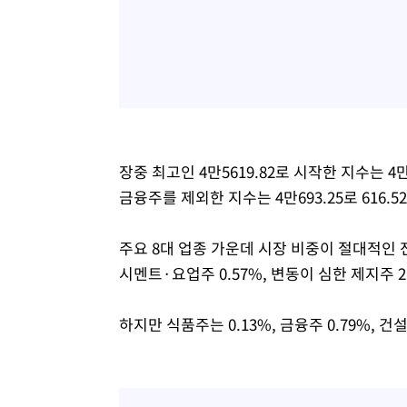
장중 최고인 4만5619.82로 시작한 지수는 
금융주를 제외한 지수는 4만693.25로 616.
주요 8대 업종 가운데 시장 비중이 절대적인 전자
시멘트·요업주 0.57%, 변동이 심한 제지주 2
하지만 식품주는 0.13%, 금융주 0.79%, 건설