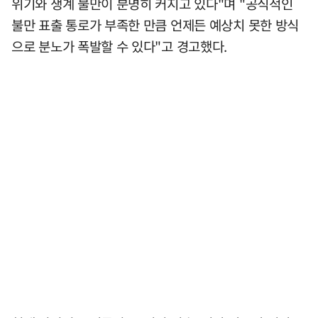
위기와 생계 불만이 분명히 커지고 있다"며 "공식적인
불만 표출 통로가 부족한 만큼 언제든 예상치 못한 방식
으로 분노가 폭발할 수 있다"고 경고했다.