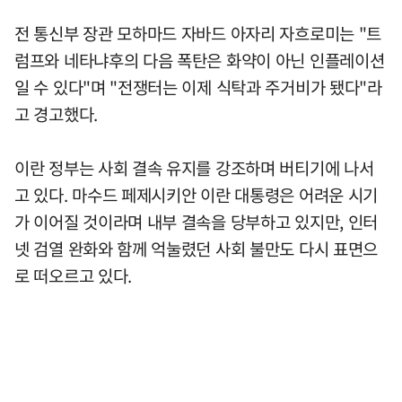
전 통신부 장관 모하마드 자바드 아자리 자흐로미는 "트
럼프와 네타냐후의 다음 폭탄은 화약이 아닌 인플레이션
일 수 있다"며 "전쟁터는 이제 식탁과 주거비가 됐다"라
고 경고했다.
이란 정부는 사회 결속 유지를 강조하며 버티기에 나서
고 있다. 마수드 페제시키안 이란 대통령은 어려운 시기
가 이어질 것이라며 내부 결속을 당부하고 있지만, 인터
넷 검열 완화와 함께 억눌렸던 사회 불만도 다시 표면으
로 떠오르고 있다.