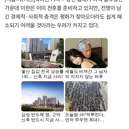
가운데 이란은 이미 전후를 준비하고 있지만, 전쟁이 남
긴 경제적·사회적 충격은 평화가 찾아오더라도 쉽게 해
소되기 어려울 것이라는 우려가 커지고 있다.