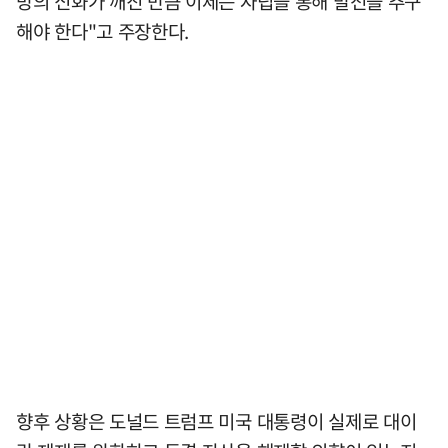
방의 신화가 깨진 만큼 이제는 자립을 통해 발전을 추구
해야 한다"고 주장한다.
향후 상황은 도널드 트럼프 미국 대통령이 실제로 대이