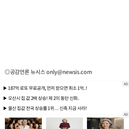
◎공감언론 뉴시스
only@newsis.com