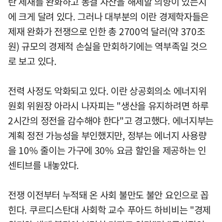
란 제재를 완화하고 동결 자산을 해제할 의향이 있는지
에 크게 달려 있다. 그러나 대부분의 이란 경제학자들은
제재 완화가 전쟁으로 인한 총 2700억 달러(약 370조
원) 규모의 경제적 손실을 만회하기에는 역부족일 것으
로 보고 있다.
전력 사정도 악화되고 있다. 이란 상공회의소 에너지위
원회 위원장 아라시 나자피는 "생산을 유지하려면 하루
2시간의 정전을 감수해야 한다"고 경고했다. 에너지부는
계획 정전 가능성을 부인했지만, 정부는 에너지 사용량
을 10% 줄이는 가구에 30% 요금 할인을 제공하는 인
센티브를 내놓았다.
전쟁 이전부터 누적돼 온 사회 불만도 불안 요인으로 꼽
힌다. 쿠르디스탄대 사회학 교수 푸아드 하비비는 "경제