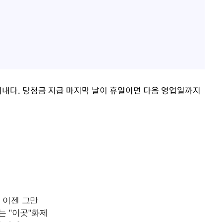
이내다. 당첨금 지급 마지막 날이 휴일이면 다음 영업일까지