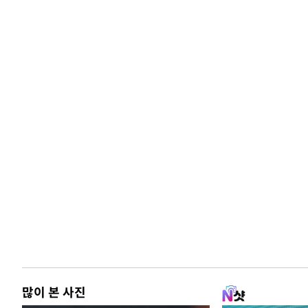
많이 본 사진