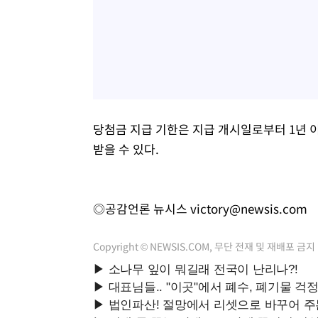
당첨금 지급 기한은 지급 개시일로부터 1년 
받을 수 있다.
◎공감언론 뉴시스
victory@newsis.com
Copyright © NEWSIS.COM, 무단 전재 및 재배포 금지