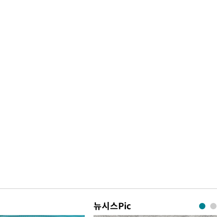
뉴시스Pic