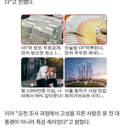
다"고 전했다.
이어 "오전 조사 과정에서 고성을 지른 사람은 윤 전 대
통령이 아니라 특검 측이었다"고 밝혔다.