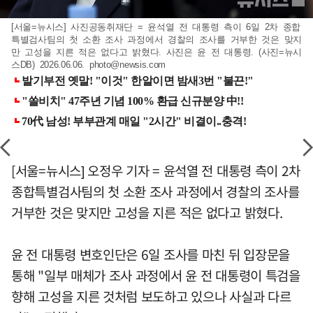
[서울=뉴시스] 사진공동취재단 = 윤석열 전 대통령 측이 6일 2차 종합
특별검사팀의 첫 소환 조사 과정에서 경찰의 조사를 거부한 것은 맞지
만 고성을 지른 적은 없다고 밝혔다. 사진은 윤 전 대통령. (사진=뉴시
스DB) 2026.06.06.
photo@newsis.com
[서울=뉴시스] 오정우 기자 = 윤석열 전 대통령 측이 2차
종합특별검사팀의 첫 소환 조사 과정에서 경찰의 조사를
거부한 것은 맞지만 고성을 지른 적은 없다고 밝혔다.
윤 전 대통령 변호인단은 6일 조사를 마친 뒤 입장문을
통해 "일부 매체가 조사 과정에서 윤 전 대통령이 특검을
향해 고성을 지른 것처럼 보도하고 있으나 사실과 다르