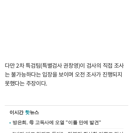
다만 2차 특검팀(특별검사 권창영)이 검사의 직접 조사
는 불가능하다는 입장을 보이며 오전 조사가 진행되지
못했다는 주장이다.
이시간
핫
뉴스
방은희, 母 고독사에 오열 "이틀 만에 발견"