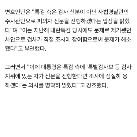
변호인단은 "특검 측은 검사 신분이 아닌 사법경찰관인
수사관만으로 피의자 신문을 진행하겠다는 입장을 밝혔
다"며 "이는 지난해 내란특검 당시에도 문제로 제기됐던
사안으로 검사가 직접 조사에 참여함으로써 문제가 해소
됐다"고 부연했다.
그러면서 "이에 대통령은 특검 측에 '특별검사보 등 검사
지위에 있는 자가 신문을 진행한다면 조사에 성실히 응
하겠다'는 의사를 명확히 밝혔다"고 강조했다.