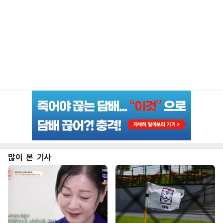
많이 본 기사