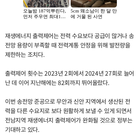
재생에너지 출력제어는 전력 수요보다 공급이 많거나 송
전망 용량이 부족할 때 전력계통 안정을 위해 발전량을
제한하는 조치다.
출력제어 횟수는 2023년 2회에서 2024년 27회로 늘어
난 데 이어 지난해에는 82회까지 뛰어올랐다.
이번 송전망 준공으로 무안과 신안 지역에서 생산된 전
력을 다른 수요지로 보다 원활하게 보낼 수 있게 되면서
전남지역 재생에너지 출력제어가 완화될 것으로 정부는
기대하고 있다.