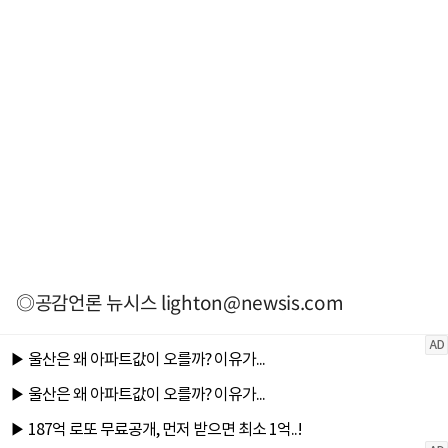
◎공감언론 뉴시스
lighton@newsis.com