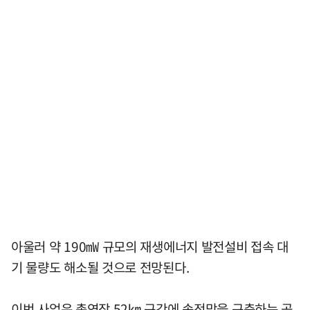
아울러 약 190㎽ 규모의 재생에너지 발전설비 접속 대
기 물량도 해소될 것으로 전망된다.
이번 사업은 총연장 52㎞ 구간에 송전망을 구축하는 공