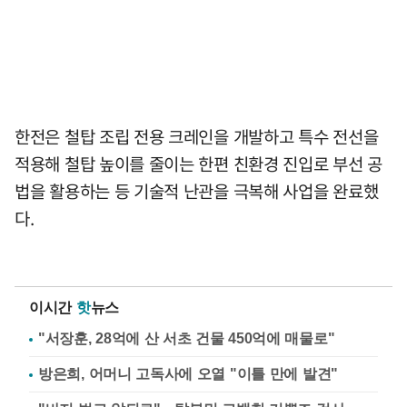
한전은 철탑 조립 전용 크레인을 개발하고 특수 전선을
적용해 철탑 높이를 줄이는 한편 친환경 진입로 부선 공
법을 활용하는 등 기술적 난관을 극복해 사업을 완료했
다.
이시간
핫
뉴스
"서장훈, 28억에 산 서초 건물 450억에 매물로"
방은희, 어머니 고독사에 오열 "이틀 만에 발견"