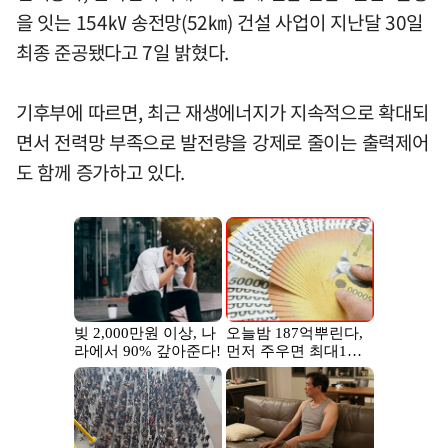
을 잇는 154㎸ 송전망(52㎞) 건설 사업이 지난달 30일
최종 준공됐다고 7일 밝혔다.
기후부에 따르면, 최근 재생에너지가 지속적으로 확대되
면서 전력망 부족으로 발전량을 강제로 줄이는 출력제어
도 함께 증가하고 있다.