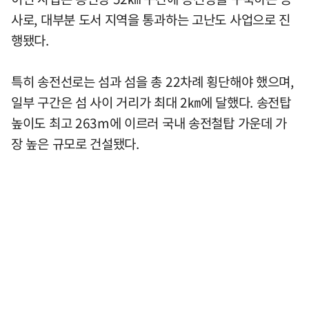
사로, 대부분 도서 지역을 통과하는 고난도 사업으로 진
행됐다.
특히 송전선로는 섬과 섬을 총 22차례 횡단해야 했으며,
일부 구간은 섬 사이 거리가 최대 2㎞에 달했다. 송전탑
높이도 최고 263m에 이르러 국내 송전철탑 가운데 가
장 높은 규모로 건설됐다.