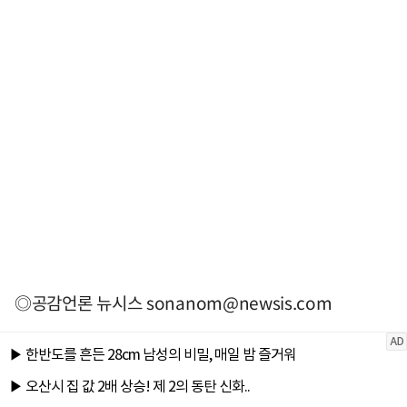
◎공감언론 뉴시스
sonanom@newsis.com