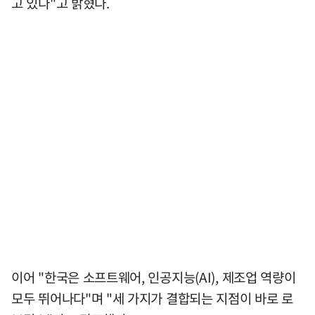
고 있다"고 밝혔다.
이어 "한국은 소프트웨어, 인공지능(AI), 제조업 역량이
모두 뛰어나다"며 "세 가지가 결합되는 지점이 바로 로