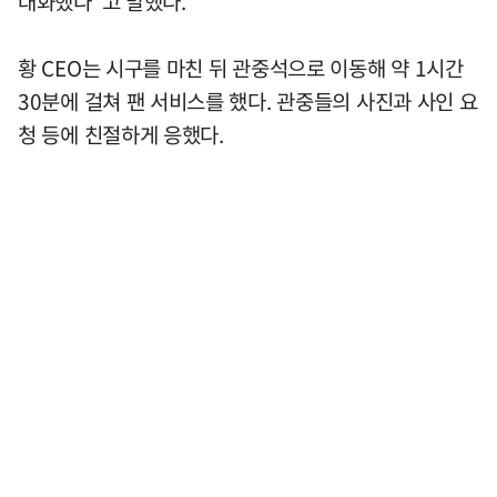
대화했다"고 말했다.
황 CEO는 시구를 마친 뒤 관중석으로 이동해 약 1시간
30분에 걸쳐 팬 서비스를 했다. 관중들의 사진과 사인 요
청 등에 친절하게 응했다.