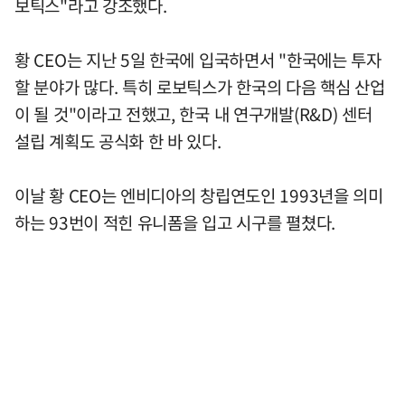
보틱스"라고 강조했다.
황 CEO는 지난 5일 한국에 입국하면서 "한국에는 투자
할 분야가 많다. 특히 로보틱스가 한국의 다음 핵심 산업
이 될 것"이라고 전했고, 한국 내 연구개발(R&D) 센터
설립 계획도 공식화 한 바 있다.
이날 황 CEO는 엔비디아의 창립연도인 1993년을 의미
하는 93번이 적힌 유니폼을 입고 시구를 펼쳤다.