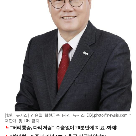
[합천=뉴시스] 김윤철 합천군수 (사진=뉴시스 DB)
.photo@newsis.com
*
재판매 및 DB 금지