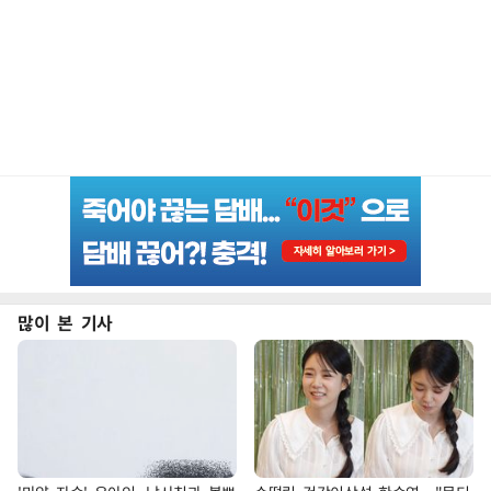
많이 본 기사