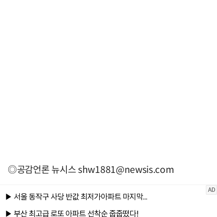
◎공감언론 뉴시스
shw1881@newsis.com