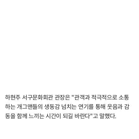
하현주 서구문화회관 관장은 "관객과 적극적으로 소통
하는 개그맨들의 생동감 넘치는 연기를 통해 웃음과 감
동을 함께 느끼는 시간이 되길 바란다"고 말했다.