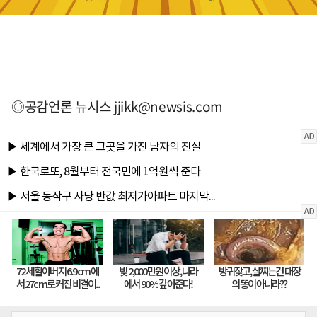
◎공감언론 뉴시스
jjikk@newsis.com