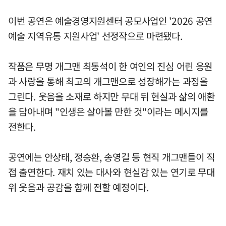
이번 공연은 예술경영지원센터 공모사업인 '2026 공연
예술 지역유통 지원사업' 선정작으로 마련됐다.
작품은 무명 개그맨 최동석이 한 여인의 진심 어린 응원
과 사랑을 통해 최고의 개그맨으로 성장해가는 과정을
그린다. 웃음을 소재로 하지만 무대 뒤 현실과 삶의 애환
을 담아내며 "인생은 살아볼 만한 것"이라는 메시지를
전한다.
공연에는 안상태, 정승환, 송영길 등 현직 개그맨들이 직
접 출연한다. 재치 있는 대사와 현실감 있는 연기로 무대
위 웃음과 공감을 함께 전할 예정이다.