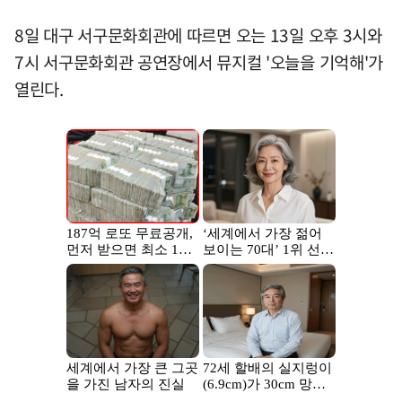
8일 대구 서구문화회관에 따르면 오는 13일 오후 3시와
7시 서구문화회관 공연장에서 뮤지컬 '오늘을 기억해'가
열린다.