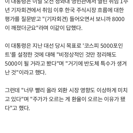
이 대통령은 이날 오전 청와대 영빈관에서 열린 취임 1주
년 기자회견에서 취임 이후 한국 주식시장 흐름에 대한
평가를 질문받고 "(기자회견) 들어오면서 보니까 8000
이 깨졌더군요"라며 이같이 답했다.
이 대통령은 지난 대선 당시 목표로 '코스피 5000포인
트'를 설정한 것에 대해 "비정상적인 것만 정리해도
5000이 될 거라고 봤다"며 "거기에 반도체 특수가 생겨
난 것"이라고 했다.
그런데 "너무 빨리 올라 외환 시장 영향도 이상하게 미치
고 있다"며 "주가가 오르는 게 환율이 오르는 이유가 됐
다"고 했다.