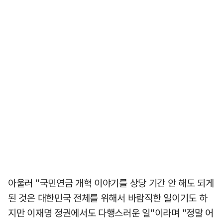
아울러 "국민연금 개혁 이야기를 상당 기간 안 해도 되게
된 것은 대한민국 전체를 위해서 바람직한 일이기도 하
지만 이재명 정권에서도 다행스러운 일"이라며 "정말 어