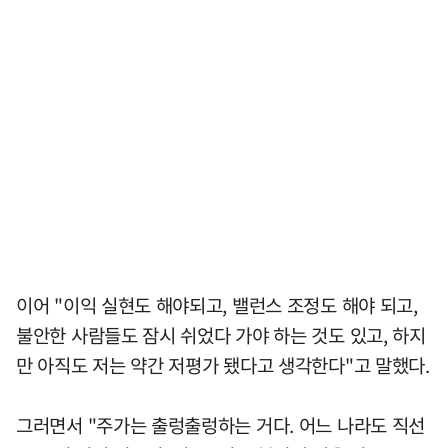
이어 "이익 실현도 해야되고, 밸런스 조정도 해야 되고,
불안한 사람들도 잠시 쉬었다 가야 하는 것도 있고, 하지
만 아직도 저는 약간 저평가 됐다고 생각한다"고 말했다.
그러면서 "주가는 출렁출렁하는 거다. 어느 나라도 직선