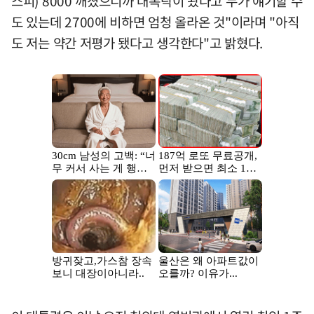
스피) 8000 깨졌으니까 대폭락이 왔다고 누가 얘기할 수
도 있는데 2700에 비하면 엄청 올라온 것"이라며 "아직
도 저는 약간 저평가 됐다고 생각한다"고 밝혔다.