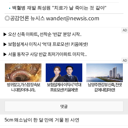
백혈병 재발 최성원 "치료가 날 죽이는 것 같아"
◎공감언론 뉴시스
wander@newsis.com
댓글