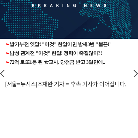
[서울=뉴시스]조재완 기자 = 후속 기사가 이어집니다.