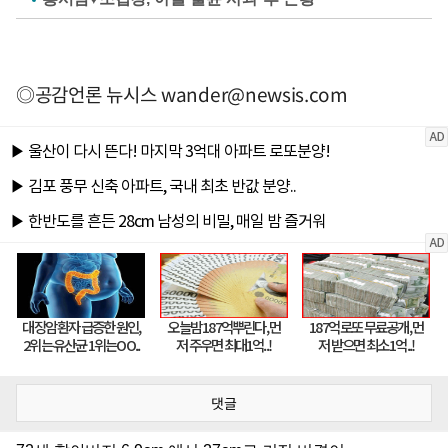
◎공감언론 뉴시스
wander@newsis.com
댓글