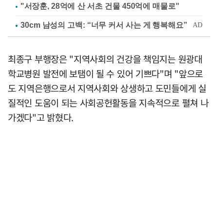
"서장훈, 28억에 산 서초 건물 450억에 매물로"
최종구 부행장은 "지역사회의 건강을 책임지는 원광대
학교병원 발전에 보탬이 될 수 있어 기쁘다"며 "앞으로
도 지역은행으로서 지역사회와 상생하고 도민들에게 실
질적인 도움이 되는 사회공헌활동을 지속적으로 펼쳐 나
가겠다"고 밝혔다.