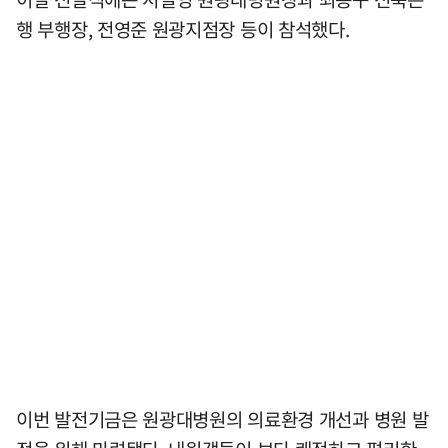
행 부행장, 전영준 원광지점장 등이 참석했다.
이번 발전기금은 원광대병원의 의료환경 개선과 병원 발