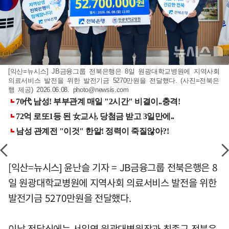
[익산=뉴시스] JB금융그룹 전북은행은 8일 원광대학교병원에 지역사회
의료서비스 발전을 위한 발전기금 5270만원을 전달했다. (사진=전북은
행 제공) 2026.06.08.
photo@newsis.com
[익산=뉴시스] 윤난슬 기자 = JB금융그룹 전북은행은 8
일 원광대학교병원에 지역사회 의료서비스 발전을 위한
발전기금 5270만원을 전달했다.
이날 전달식에는 서일영 원광대병원장과 최종구 전북은