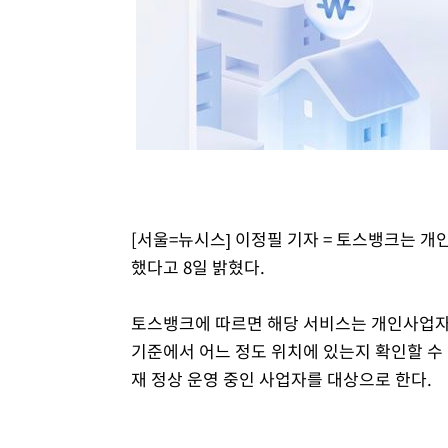
[서울=뉴시스] 이정필 기자 = 토스뱅크는 개
했다고 8일 밝혔다.
토스뱅크에 따르면 해당 서비스는 개인사업자가
기준에서 어느 정도 위치에 있는지 확인할 수 
재 정상 운영 중인 사업자를 대상으로 한다.