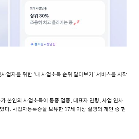
인사업자를 위한 '내 사업소득 순위 알아보기' 서비스를 시작
 본인의 사업소득이 동종 업종, 대표자 연령, 사업 연차
있다. 사업자등록증을 보유한 17세 이상 실명의 개인 중 현