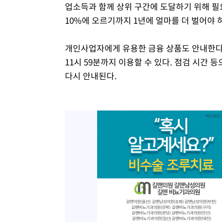
업소득과 함께 상위 구간에 도달하기 위해 필요
10%에 오르기까지 1년에 얼마를 더 벌어야
개인사업자에게 유용한 금융 상품도 안내한다
11시 59분까지 이용할 수 있다. 점검 시간 
다시 안내된다.