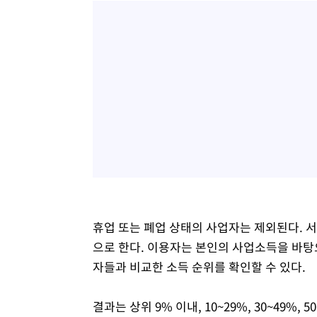
휴업 또는 폐업 상태의 사업자는 제외된다.
으로 한다. 이용자는 본인의 사업소득을 바탕
자들과 비교한 소득 순위를 확인할 수 있다.
결과는 상위 9% 이내, 10~29%, 30~49%,