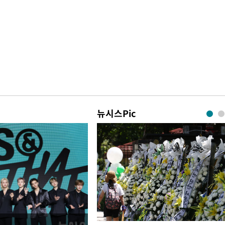
뉴시스Pic