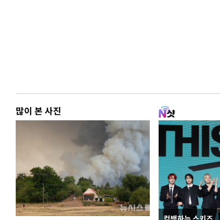
많이 본 사진
컴백하는 스키즈