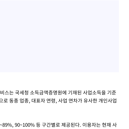
 서비스는 국세청 소득금액증명원에 기재된 사업소득을 기준
으로 동종 업종, 대표자 연령, 사업 연차가 유사한 개인사업
 50~89%, 90~100% 등 구간별로 제공된다. 이용자는 현재 사