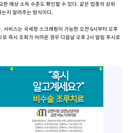
한 예상 소득 수준도 확인할 수 있다. 같은 업종의 상위
 하는지 알려주는 방식이다.
. 서비스는 국세청 스크래핑이 가능한 오전 6시부터 오후
등으로 즉시 조회가 어려운 경우 다음날 오후 2시 알림 푸시로