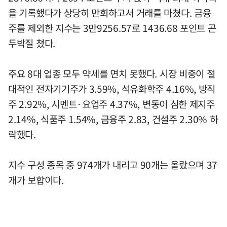
을 기록했다가 상당히 만회하고서 거래를 마쳤다. 금융
주를 제외한 지수는 3만9256.57로 1436.68 포인트 곤
두박질 쳤다.
주요 8대 업종 모두 약세를 면치 못했다. 시장 비중이 절
대적인 전자기기주가 3.59%, 석유화학주 4.16%, 방직
주 2.92%, 시멘트·요업주 4.37%, 변동이 심한 제지주
2.14%, 식품주 1.54%, 금융주 2.83, 건설주 2.30% 하
락했다.
지수 구성 종목 중 974개가 내리고 90개는 올랐으며 37
개가 보합이다.