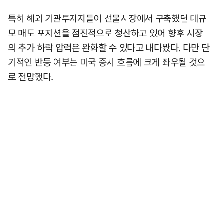
특히 해외 기관투자자들이 선물시장에서 구축했던 대규
모 매도 포지션을 점진적으로 청산하고 있어 향후 시장
의 추가 하락 압력은 완화할 수 있다고 내다봤다. 다만 단
기적인 반등 여부는 미국 증시 흐름에 크게 좌우될 것으
로 전망했다.