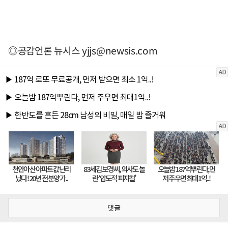
◎공감언론 뉴시스
yjjs@newsis.com
댓글