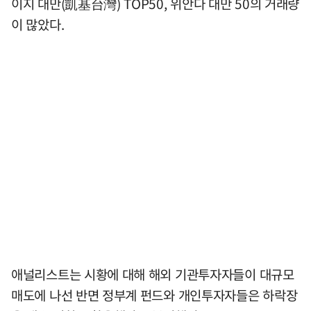
이지 대만(凱基台灣) TOP50, 위안다 대만 50의 거래량
이 많았다.
애널리스트는 시황에 대해 해외 기관투자자들이 대규모
매도에 나선 반면 정부계 펀드와 개인투자자들은 하락장