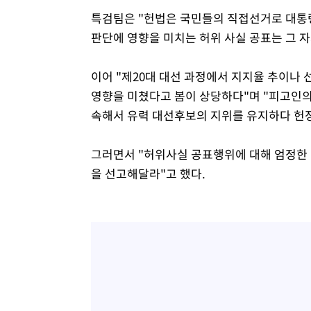
특검팀은 "헌법은 국민들의 직접선거로 대통
판단에 영향을 미치는 허위 사실 공표는 그 자
이어 "제20대 대선 과정에서 지지율 추이나 
영향을 미쳤다고 봄이 상당하다"며 "피고인의
속해서 유력 대선후보의 지위를 유지하다 헌
그러면서 "허위사실 공표행위에 대해 엄정한 
을 선고해달라"고 했다.