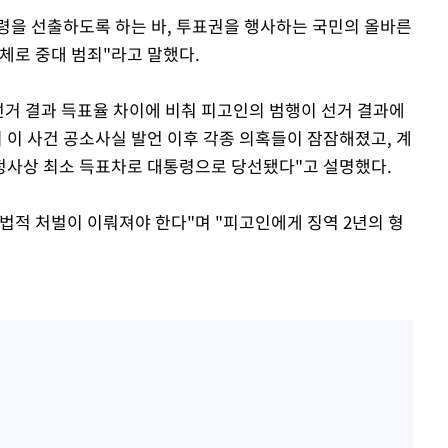
령을 선출하도록 하는 바, 투표권을 행사하는 국민의 올바른
체로 중대 범죄"라고 말했다.
선거 결과 득표율 차이에 비춰 피고인의 범행이 선거 결과에
 이 사건 공소사실 발언 이후 각종 의혹들이 잠잠해졌고, 계
정사상 최소 득표차로 대통령으로 당선됐다"고 설명했다.
법적 처벌이 이뤄져야 한다"며 "피고인에게 징역 2년의 형