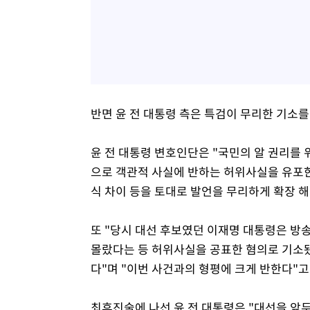
반면 윤 전 대통령 측은 특검이 무리한 기소를
윤 전 대통령 변호인단은 "국민의 알 권리를
으로 객관적 사실에 반하는 허위사실을 유포한
식 차이 등을 토대로 발언을 무리하게 확장 해
또 "당시 대선 후보였던 이재명 대통령은 방
몰랐다는 등 허위사실을 공표한 혐의로 기소
다"며 "이번 사건과의 형평에 크게 반한다"고
최후진술에 나선 윤 전 대통령은 "대선을 앞