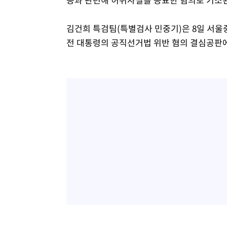
김건희 특검팀(특별검사 민중기)은 8일 서울
전 대통령의 공직선거법 위반 혐의 결심공판에