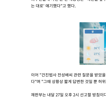
는 대로' 얘기했다"고 했다.
이어 "건진법사 전성배씨 관련 질문을 받았을
다"며 "그때 상황상 짧게 답변한 것일 뿐 허
재판부는 내달 27일 오후 2시 선고할 방침이다