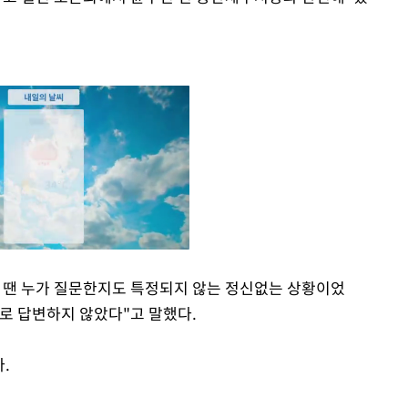
 땐 누가 질문한지도 특정되지 않는 정신없는 상황이었
위로 답변하지 않았다"고 말했다.
Mute
.