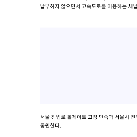
납부하지 않으면서 고속도로를 이용하는 체납
서울 진입로 톨게이트 고정 단속과 서울시 전역
동원한다.