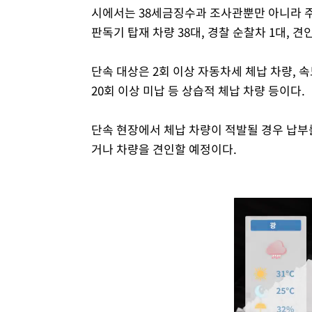
시에서는 38세금징수과 조사관뿐만 아니라 주
판독기 탑재 차량 38대, 경찰 순찰차 1대, 견
단속 대상은 2회 이상 자동차세 체납 차량, 
20회 이상 미납 등 상습적 체납 차량 등이다.
단속 현장에서 체납 차량이 적발될 경우 납부
거나 차량을 견인할 예정이다.