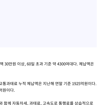
 30만원 이상, 60일 초과 기준 약 4300여대다. 체납액은
교통과태료 누적 체납액은 지난해 연말 기준 1925억원이다.
1억원이다.
사와 함께 자동차세, 과태료, 고속도로 통행료를 상습적으로