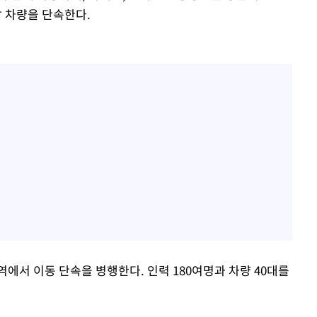
 차량을 단속한다.
에서 이동 단속을 병행한다. 인력 180여명과 차량 40대를