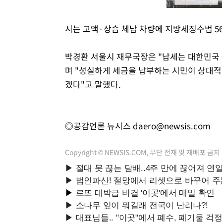
시는 고액·상습 체납 차량에 지방세징수법 56
박경환 서울시 재무국장은 "납세는 대한민국
며 "성실하게 세금을 납부하는 시민이 상대적
겠다"고 말했다.
◎공감언론 뉴시스
daero@newsis.com
Copyright © NEWSIS.COM, 무단 전재 및 재배포 금지