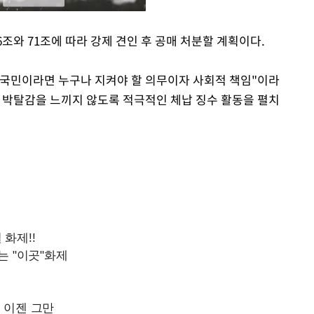
조와 71조에 따라 강제 견인 후 공매 처분할 계획이다.
Mute
 국민이라면 누구나 지켜야 할 의무이자 사회적 책임"이라
 박탈감을 느끼지 않도록 적극적인 체납 징수 활동을 펼치