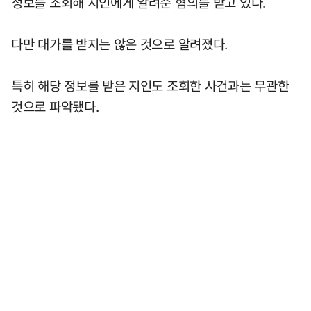
정보를 조회해 지인에게 알려준 혐의를 받고 있다.
다만 대가를 받지는 않은 것으로 알려졌다.
특히 해당 정보를 받은 지인도 조회한 사건과는 무관한
것으로 파악됐다.