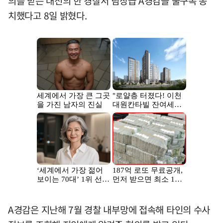
의를 받는 대전의 한 경찰서 팀장급 A경감을 불구속 송
치했다고 8일 밝혔다.
A경감은 지난해 7월 경찰 내부망에 접속해 타인의 수사