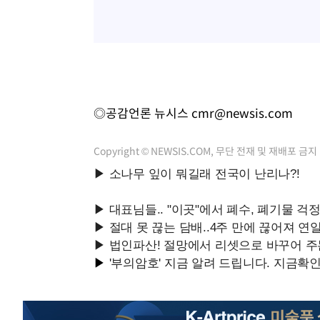
◎공감언론 뉴시스
cmr@newsis.com
Copyright © NEWSIS.COM, 무단 전재 및 재배포 금지