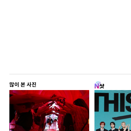
많이 본 사진