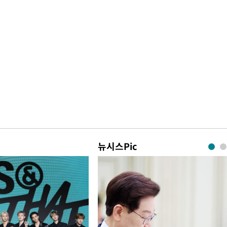
뉴시스Pic