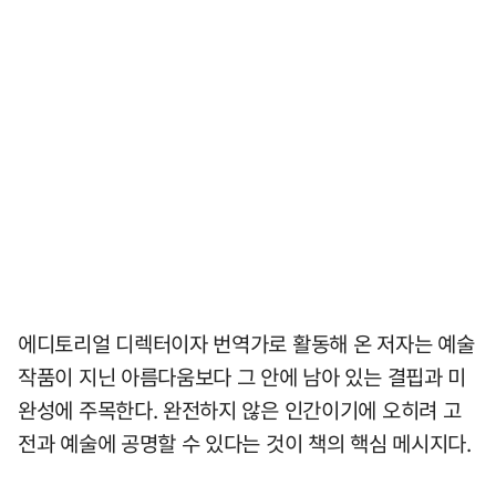
에디토리얼 디렉터이자 번역가로 활동해 온 저자는 예술
작품이 지닌 아름다움보다 그 안에 남아 있는 결핍과 미
완성에 주목한다. 완전하지 않은 인간이기에 오히려 고
전과 예술에 공명할 수 있다는 것이 책의 핵심 메시지다.