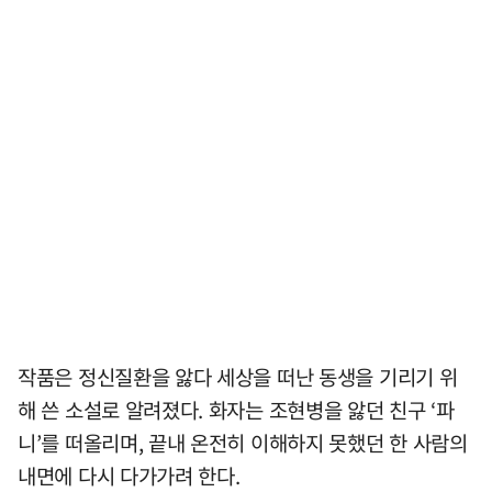
작품은 정신질환을 앓다 세상을 떠난 동생을 기리기 위
해 쓴 소설로 알려졌다. 화자는 조현병을 앓던 친구 ‘파
니’를 떠올리며, 끝내 온전히 이해하지 못했던 한 사람의
내면에 다시 다가가려 한다.