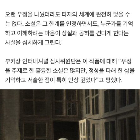
오랜 우정을 나눴더라도 타자의 세계에 완전히 닿을 수
는 없다. 소설은 그 한계를 인정하면서도, 누군가를 기억
하고 이해하려는 마음이 상실과 공허를 견디게 한다는
사실을 섬세하게 그린다.
부커상 인터내셔널 심사위원단은 이 작품에 대해 "우정
을 주제로 한 훌륭한 소설은 많지만, 정성을 다해 한 삶을
기억하고 서술한 점이 특히 인상 깊었다"고 평했다.