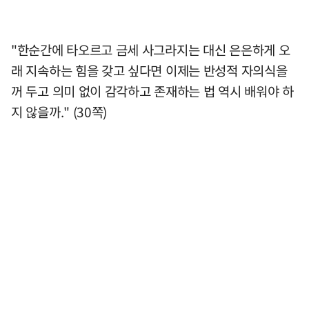
"한순간에 타오르고 금세 사그라지는 대신 은은하게 오
래 지속하는 힘을 갖고 싶다면 이제는 반성적 자의식을
꺼 두고 의미 없이 감각하고 존재하는 법 역시 배워야 하
지 않을까." (30쪽)