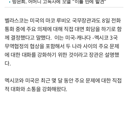
방은희, 어머니 고독사에 오열 "이틀 만에 발견"
벨라스코는 미국의 마코 루비오 국무장관과도 8일 전화
통화 중에 주요 의제에 대해 직접 대면 회담을 하기로 함
께 결정했다고 말했다. 이는 미국-캐나다 -멕시코 3국
무역협정의 협상을 포함해서 두 나라 사이의 주요 문제
에 대한 대화를 강화하기 위한 것이라고 장관은 설명했
다.
멕시코와 미국은 최근 몇 달 동안 주요 문제에 대한 직접
적 대화와 소통을 강화해왔다.