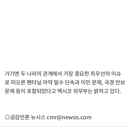
거기엔 두 나라의 관계에서 가장 중요한 최우선의 이슈
로 떠오른 펜타닐 마약 밀수 단속과 이민 문제, 국경 안보
문제 등이 포함되었다고 멕시코 외무부는 밝히고 있다.
◎공감언론 뉴시스
cmr@newsis.com