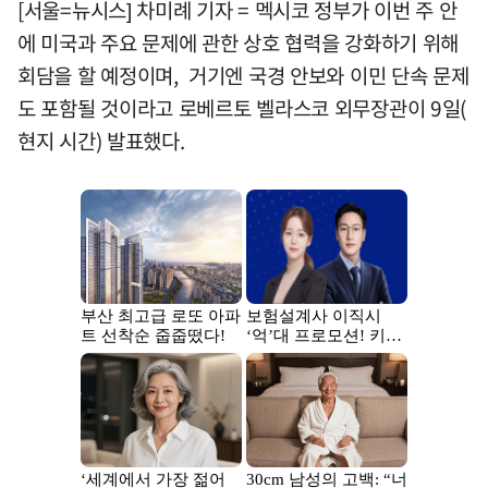
[서울=뉴시스] 차미례 기자 = 멕시코 정부가 이번 주 안
에 미국과 주요 문제에 관한 상호 협력을 강화하기 위해
회담을 할 예정이며, 거기엔 국경 안보와 이민 단속 문제
도 포함될 것이라고 로베르토 벨라스코 외무장관이 9일(
현지 시간) 발표했다.