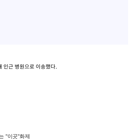
해 인근 병원으로 이송했다.