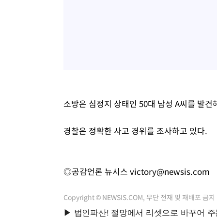
소방은 심정지 상태인 50대 남성 A씨를 발견
경찰은 정확한 사고 경위를 조사하고 있다.
◎공감언론 뉴시스
victory@newsis.com
Copyright © NEWSIS.COM, 무단 전재 및 재배포 금지