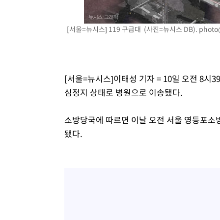
[서울=뉴시스] 119 구급대 (사진=뉴시스 DB).
photo
[서울=뉴시스]이태성 기자 = 10일 오전 8시
심정지 상태로 병원으로 이송됐다.
소방당국에 따르면 이날 오전 서울 영등포소
됐다.