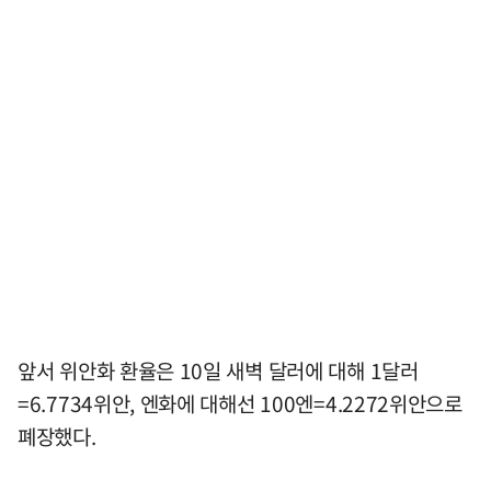
앞서 위안화 환율은 10일 새벽 달러에 대해 1달러
=6.7734위안, 엔화에 대해선 100엔=4.2272위안으로
폐장했다.