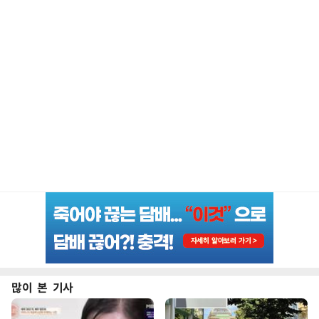
많이 본 기사