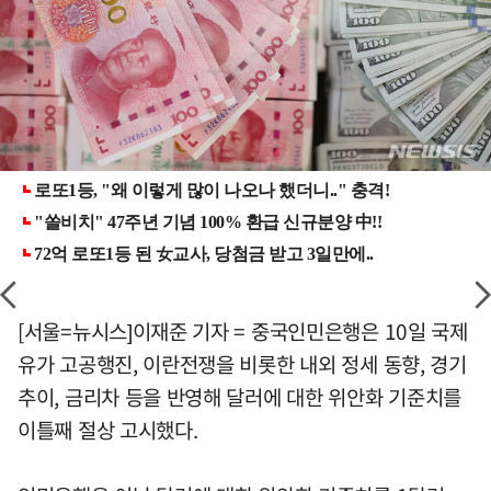
[서울=뉴시스]이재준 기자 = 중국인민은행은 10일 국제
유가 고공행진, 이란전쟁을 비롯한 내외 정세 동향, 경기
추이, 금리차 등을 반영해 달러에 대한 위안화 기준치를
이틀째 절상 고시했다.