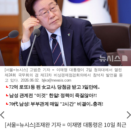
[서울=뉴시스] 고범준 기자 = 이재명 대통령이 2일 청와대에서 열린
제24회 국무회의 겸 제11차 비상경제점검회의에서 참석자 발언을 듣
고 있다. 2026.06.02.
bjko@newsis.com
[서울=뉴시스]조재완 기자 = 이재명 대통령은 10일 최근