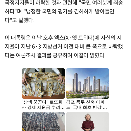
국정지지율이 하락한 것과 관련해 "국민 여러분께 죄송
하다"며 "냉정한 국민의 평가를 겸허하게 받아들인
다"고 말했다.
이 대통령은 이날 오후 엑스(X·옛 트위터)에 자신의 지
지율이 지난 6·3 지방선거 이전 대비 큰 폭으로 하락했
다는 여론조사 결과를 공유하며 이같이 밝혔다.