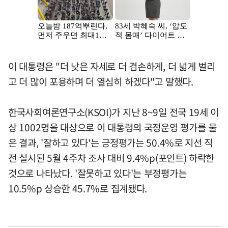
이 대통령은 "더 낮은 자세로 더 겸손하게, 더 넓게 벌리
고 더 많이 포용하며 더 열심히 하겠다"고 말했다.
한국사회여론연구소(KSOI)가 지난 8~9일 전국 19세 이
상 1002명을 대상으로 이 대통령의 국정운영 평가를 물
은 결과, '잘하고 있다'는 긍정평가는 50.4%로 지선 직
전 실시된 5월 4주차 조사 대비 9.4%p(포인트) 하락한
것으로 나타났다. '잘못하고 있다'는 부정평가는
10.5%p 상승한 45.7%로 집계됐다.