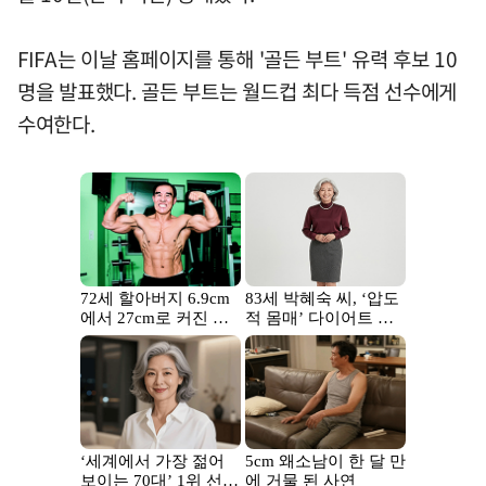
FIFA는 이날 홈페이지를 통해 '골든 부트' 유력 후보 10
명을 발표했다. 골든 부트는 월드컵 최다 득점 선수에게
수여한다.