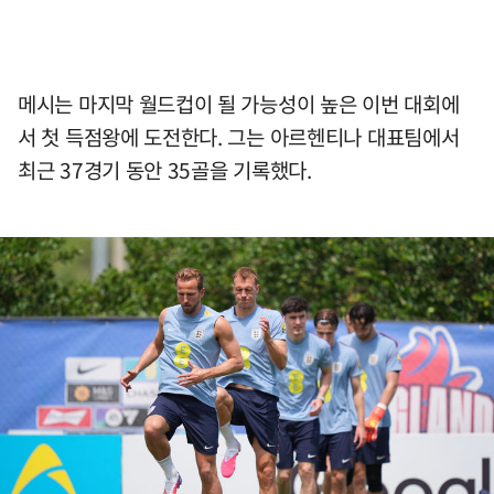
메시는 마지막 월드컵이 될 가능성이 높은 이번 대회에
서 첫 득점왕에 도전한다. 그는 아르헨티나 대표팀에서
최근 37경기 동안 35골을 기록했다.