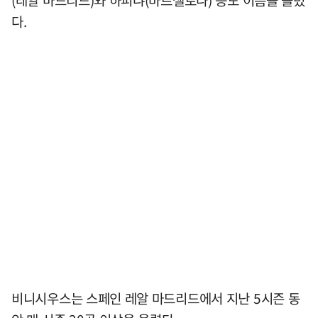
다.
비니시우스는 스페인 레알 마드리드에서 지난 5시즌 동