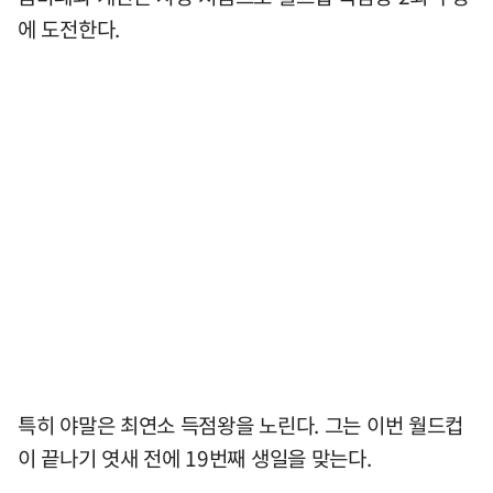
에 도전한다.
특히 야말은 최연소 득점왕을 노린다. 그는 이번 월드컵
이 끝나기 엿새 전에 19번째 생일을 맞는다.