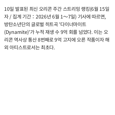
10일 발표된 최신 오리콘 주간 스트리밍 랭킹(6월 15일
자 / 집계 기간：2026년 6월 1～7일) 기사에 따르면,
방탄소년단의 글로벌 히트곡 '다이너마이트
(Dynamite)'가 누적 재생 수 9억 회를 넘었다. 이는 오
리콘 역사상 통산 8번째로 9억 고지에 오른 작품이자 해
외 아티스트로서는 최초다.