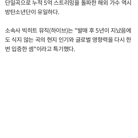
단일곡으로 누적 5억 스트리밍을 돌파한 해외 가수 역시
방탄소년단이 유일하다.
소속사 빅히트 뮤직(하이브)는 "발매 후 5년이 지났음에
도 식지 않는 곡의 현지 인기와 글로벌 영향력을 다시 한
번 입증한 셈"이라고 특기했다.