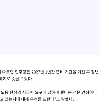
따르면 민주당은 2027년 1년간 준비 기간을 거친 후 정년
하기로 뜻을 모았다.
 노동 현장의 시급한 요구에 답하려 했다는 점은 인정하나
고 있는지에 대해 우려를 표한다"고 말했다.