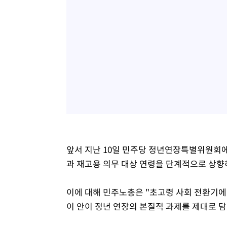
앞서 지난 10일 민주당 정년연장특별위원회에 
과 재고용 의무 대상 연령을 단계적으로 상향
이에 대해 민주노총은 "초고령 사회 전환기에
이 안이 정년 연장의 본질적 과제를 제대로 담