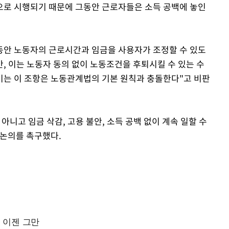
으로 시행되기 때문에 그동안 근로자들은 소득 공백에 놓인
 동안 노동자의 근로시간과 임금을 사용자가 조정할 수 있도
, 이는 노동자 동의 없이 노동조건을 후퇴시킬 수 있는 수
기는 이 조항은 노동관계법의 기본 원칙과 충돌한다"고 비판
아니고 임금 삭감, 고용 불안, 소득 공백 없이 계속 일할 수
재논의를 촉구했다.