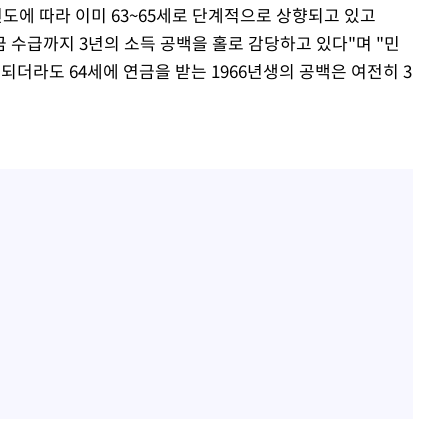
도에 따라 이미 63~65세로 단계적으로 상향되고 있고
 연금 수급까지 3년의 소득 공백을 홀로 감당하고 있다"며 "민
장되더라도 64세에 연금을 받는 1966년생의 공백은 여전히 3