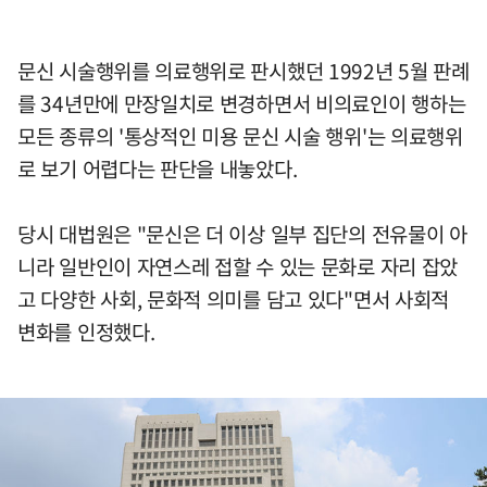
문신 시술행위를 의료행위로 판시했던 1992년 5월 판례
를 34년만에 만장일치로 변경하면서 비의료인이 행하는
모든 종류의 '통상적인 미용 문신 시술 행위'는 의료행위
로 보기 어렵다는 판단을 내놓았다.
당시 대법원은 "문신은 더 이상 일부 집단의 전유물이 아
니라 일반인이 자연스레 접할 수 있는 문화로 자리 잡았
고 다양한 사회, 문화적 의미를 담고 있다"면서 사회적
변화를 인정했다.