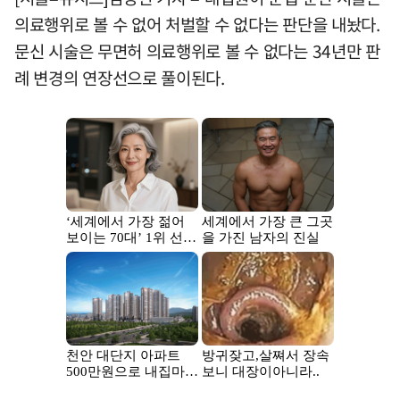
의료행위로 볼 수 없어 처벌할 수 없다는 판단을 내놨다.
문신 시술은 무면허 의료행위로 볼 수 없다는 34년만 판
례 변경의 연장선으로 풀이된다.