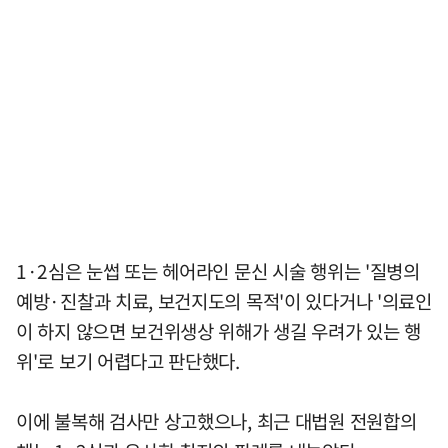
1·2심은 눈썹 또는 헤어라인 문신 시술 행위는 '질병의
예방·진찰과 치료, 보건지도의 목적'이 있다거나 '의료인
이 하지 않으면 보건위생상 위해가 생길 우려가 있는 행
위'로 보기 어렵다고 판단했다.
이에 불복해 검사만 상고했으나, 최근 대법원 전원합의