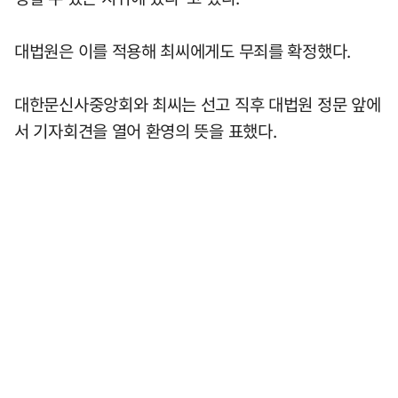
대법원은 이를 적용해 최씨에게도 무죄를 확정했다.
대한문신사중앙회와 최씨는 선고 직후 대법원 정문 앞에
서 기자회견을 열어 환영의 뜻을 표했다.