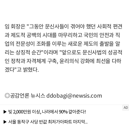
임 회장은 "그동안 문신사들이 겪어야 했던 사회적 편견
과 제도적 공백의 시대를 마무리하고 국민의 안전과 직
업의 전문성이 조화를 이루는 새로운 제도의 출발을 알
리는 상징적 순간"이라며 "앞으로도 문신사법의 성공적
인 정착과 자격체계 구축, 윤리의식 강화에 최선을 다하
겠다"고 밝혔다.
◎공감언론 뉴시스
ddobagi@newsis.com