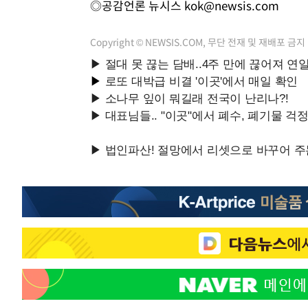
◎공감언론 뉴시스
kok@newsis.com
Copyright © NEWSIS.COM, 무단 전재 및 재배포 금지