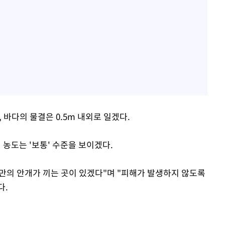
 바다의 물결은 0.5m 내외로 일겠다.
 농도는 '보통' 수준을 보이겠다.
미만의 안개가 끼는 곳이 있겠다"며 "피해가 발생하지 않도록
다.