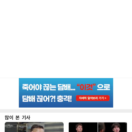
많이 본 기사