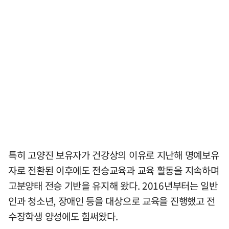
특히 고양진 보유자가 건강상의 이유로 지난해 명예보유
자로 전환된 이후에도 전승교육과 교육 활동을 지속하며
고분양태 전승 기반을 유지해 왔다. 2016년부터는 일반
인과 청소년, 장애인 등을 대상으로 교육을 진행했고 전
수장학생 양성에도 힘써왔다.