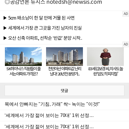
◎공감언론 뉴시스
notedsh@newsis.com
댓글