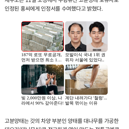
인정된 홍씨에게 인정서를 수여했다고 밝혔다.
고분양태는 갓의 차양 부분인 양태를 대나무를 가공한