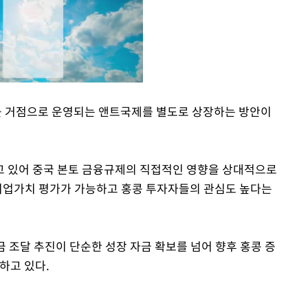
 거점으로 운영되는 앤트국제를 별도로 상장하는 방안이
Mute
고 있어 중국 본토 금융규제의 직접적인 영향을 상대적으로
 기업가치 평가가 가능하고 홍콩 투자자들의 관심도 높다는
 조달 추진이 단순한 성장 자금 확보를 넘어 향후 홍콩 증
하고 있다.