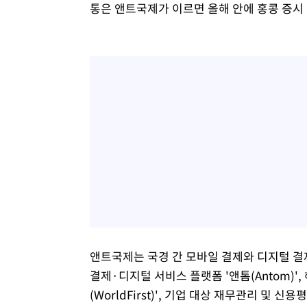
통은 앤트국제가 이르면 올해 안에 홍콩 증시
앤트국제는 국경 간 모바일 결제와 디지털 결제 
결제·디지털 서비스 플랫폼 '앤톰(Antom)
(WorldFirst)', 기업 대상 재무관리 및 신