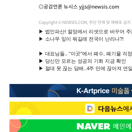
◎공감언론 뉴시스
yjjs@newsis.com
Copyright © NEWSIS.COM, 무단 전재 및 재배포 금지