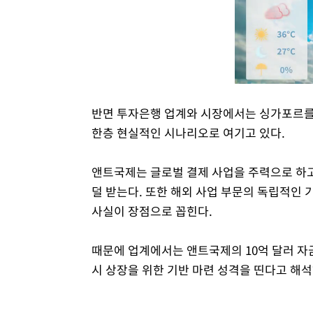
반면 투자은행 업계와 시장에서는 싱가포르를
한층 현실적인 시나리오로 여기고 있다.
앤트국제는 글로벌 결제 사업을 주력으로 하
덜 받는다. 또한 해외 사업 부문의 독립적인
사실이 장점으로 꼽힌다.
때문에 업계에서는 앤트국제의 10억 달러 자금
시 상장을 위한 기반 마련 성격을 띤다고 해석