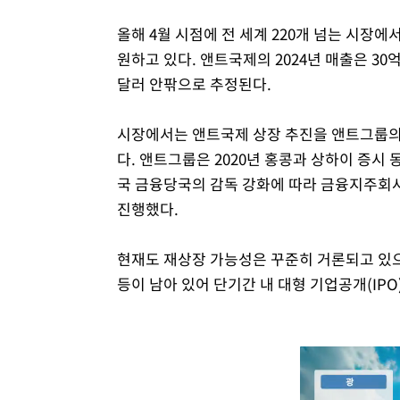
올해 4월 시점에 전 세계 220개 넘는 시장에
원하고 있다. 앤트국제의 2024년 매출은 30
달러 안팎으로 추정된다.
시장에서는 앤트국제 상장 추진을 앤트그룹의
다. 앤트그룹은 2020년 홍콩과 상하이 증시
국 금융당국의 감독 강화에 따라 금융지주회사
진행했다.
현재도 재상장 가능성은 꾸준히 거론되고 있으
등이 남아 있어 단기간 내 대형 기업공개(IP