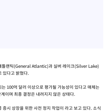
eneral Atlantic)과 실버 레이크(Silver Lake)
 있다고 밝혔다.
는 100억 달러 이상으로 평가될 가능성이 있다고 매체는
단계이며 최종 결정은 내려지지 않은 상태다.
증시 상장을 위한 사전 정지 작업이 라고 보고 있다. 소식