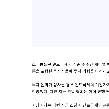
소식통들은 앤트국제가 기존 주주인 제너럴 애틀랜틱(G
등을 포함한 투자자들에 투자 의향을 타진하고
투자 논의가 성사될 경우 앤트국제의 기업가치
전망했다. 다만 자금 조달 협의는 아직 진행 
시장에서는 이번 자금 조달이 앤트국제의 홍콩 