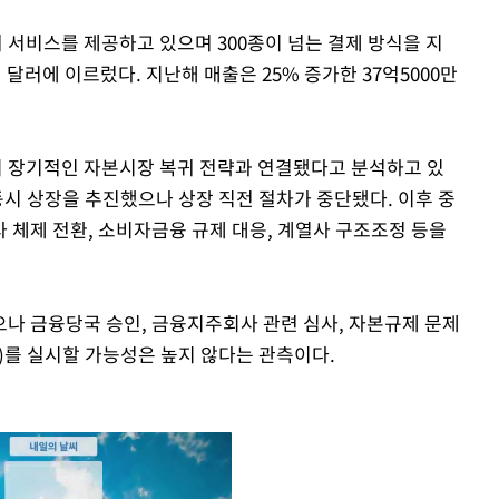
서 서비스를 제공하고 있으며 300종이 넘는 결제 방식을 지
억 달러에 이르렀다. 지난해 매출은 25% 증가한 37억5000만
 장기적인 자본시장 복귀 전략과 연결됐다고 분석하고 있
 동시 상장을 추진했으나 상장 직전 절차가 중단됐다. 이후 중
 체제 전환, 소비자금융 규제 대응, 계열사 구조조정 등을
나 금융당국 승인, 금융지주회사 관련 심사, 자본규제 문제
O)를 실시할 가능성은 높지 않다는 관측이다.