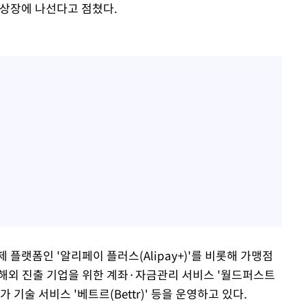
 상장에 나선다고 점쳤다.
플랫폼인 '알리페이 플러스(Alipay+)'를 비롯해 가맹점
', 해외 진출 기업을 위한 계좌·자금관리 서비스 '월드퍼스트
용평가 기술 서비스 '베트르(Bettr)' 등을 운영하고 있다.