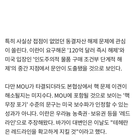
특히 사실상 접점이 없었던 동결자산 해제 문제에 관심
이 쏠린다. 이란이 요구해온 '120억 달러 즉시 해제'와
미국 입장인 '인도주의적 물품 구매 조건부 단계적 해
제'의 중간 지점에서 문안이 도출됐을 것으로 보인다.
다만 MOU가 타결되더라도 본협상에서 핵 문제 이견이
해소될지는 미지수다. MOU에 포함될 것으로 보이는 '핵
무장 포기' 수준의 문구는 미국 보수파가 인정할 수 있는
성과가 아니다. 이란은 우라늄 농축권·보유권 등을 '레드
라인'으로 주장해왔다. 바가이 대변인은 이날도 "테헤란
은 레드라인을 확고하게 지킬 것"이라고 했다.