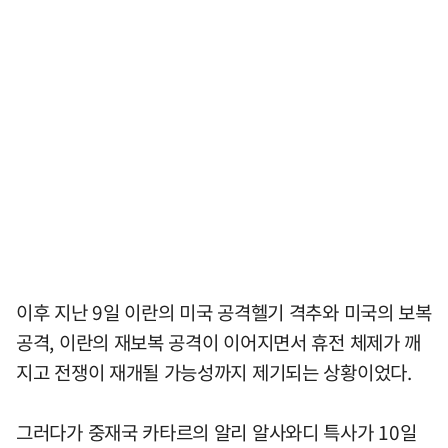
이후 지난 9일 이란의 미국 공격헬기 격추와 미국의 보복
공격, 이란의 재보복 공격이 이어지면서 휴전 체제가 깨
지고 전쟁이 재개될 가능성까지 제기되는 상황이었다.
그러다가 중재국 카타르의 알리 알사와디 특사가 10일