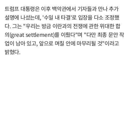
트럼프 대통령은 이후 백악관에서 기자들과 만나 추가
설명에 나섰는데, '수일 내 타결'로 입장을 다소 조정했
다. 그는 "우리는 방금 이란과의 전쟁에 관한 위대한 합
의(great settlement)를 이뤘다"며 "다만 최종 문안 작
업이 남아 있고, 앞으로 며칠 안에 마무리될 것"이라고
밝혔다.