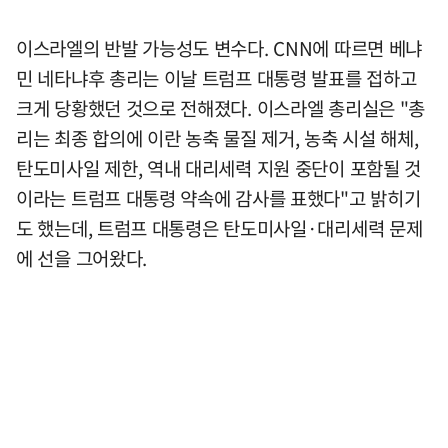
이스라엘의 반발 가능성도 변수다. CNN에 따르면 베냐
민 네타냐후 총리는 이날 트럼프 대통령 발표를 접하고
크게 당황했던 것으로 전해졌다. 이스라엘 총리실은 "총
리는 최종 합의에 이란 농축 물질 제거, 농축 시설 해체,
탄도미사일 제한, 역내 대리세력 지원 중단이 포함될 것
이라는 트럼프 대통령 약속에 감사를 표했다"고 밝히기
도 했는데, 트럼프 대통령은 탄도미사일·대리세력 문제
에 선을 그어왔다.