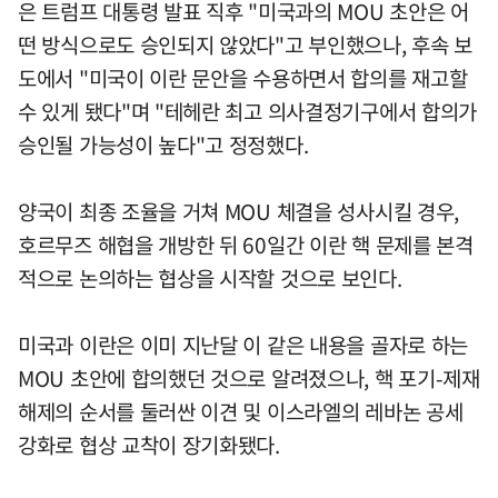
은 트럼프 대통령 발표 직후 "미국과의 MOU 초안은 어
떤 방식으로도 승인되지 않았다"고 부인했으나, 후속 보
도에서 "미국이 이란 문안을 수용하면서 합의를 재고할
수 있게 됐다"며 "테헤란 최고 의사결정기구에서 합의가
승인될 가능성이 높다"고 정정했다.
양국이 최종 조율을 거쳐 MOU 체결을 성사시킬 경우,
호르무즈 해협을 개방한 뒤 60일간 이란 핵 문제를 본격
적으로 논의하는 협상을 시작할 것으로 보인다.
미국과 이란은 이미 지난달 이 같은 내용을 골자로 하는
MOU 초안에 합의했던 것으로 알려졌으나, 핵 포기-제재
해제의 순서를 둘러싼 이견 및 이스라엘의 레바논 공세
강화로 협상 교착이 장기화됐다.