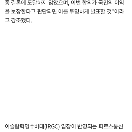
종 결론에 도달하지 않았으며, 이번 합의가 국민의 이익
을 보장한다고 판단되면 이를 투명하게 발표할 것"이라
고 강조했다.
이슬람혁명수비대(IRGC) 입장이 반영되는 파르스통신