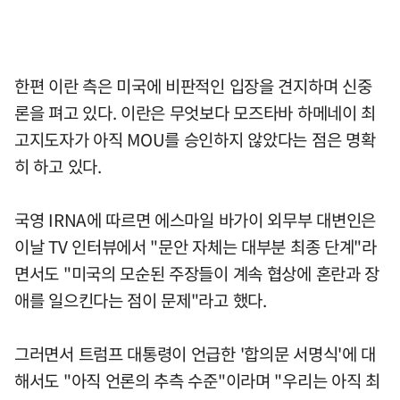
한편 이란 측은 미국에 비판적인 입장을 견지하며 신중
론을 펴고 있다. 이란은 무엇보다 모즈타바 하메네이 최
고지도자가 아직 MOU를 승인하지 않았다는 점은 명확
히 하고 있다.
국영 IRNA에 따르면 에스마일 바가이 외무부 대변인은
이날 TV 인터뷰에서 "문안 자체는 대부분 최종 단계"라
면서도 "미국의 모순된 주장들이 계속 협상에 혼란과 장
애를 일으킨다는 점이 문제"라고 했다.
그러면서 트럼프 대통령이 언급한 '합의문 서명식'에 대
해서도 "아직 언론의 추측 수준"이라며 "우리는 아직 최