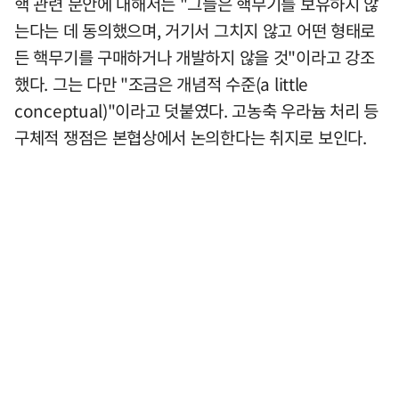
핵 관련 문안에 대해서는 "그들은 핵무기를 보유하지 않
는다는 데 동의했으며, 거기서 그치지 않고 어떤 형태로
든 핵무기를 구매하거나 개발하지 않을 것"이라고 강조
했다. 그는 다만 "조금은 개념적 수준(a little
conceptual)"이라고 덧붙였다. 고농축 우라늄 처리 등
구체적 쟁점은 본협상에서 논의한다는 취지로 보인다.