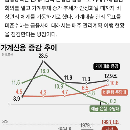
회의를 열고 가계부채 증가 추세가 안정화될 때까지 비
상관리 체계를 가동하기로 했다. 가계대출 관리 목표를
미준수하는 금융사에 대해서는 매주 관리계획 이행 현황
을 점검한다는 방침이다.