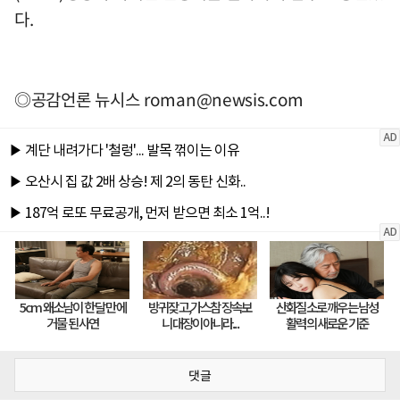
다.
◎공감언론 뉴시스
roman@newsis.com
댓글