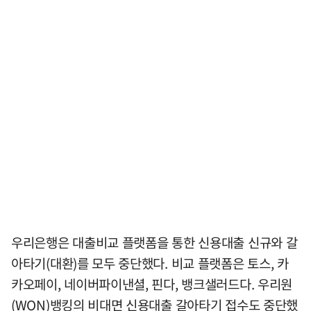
우리은행은 대출비교 플랫폼을 통한 신용대출 신규와 갈
아타기(대환)를 모두 중단했다. 비교 플랫폼은 토스, 카
카오페이, 네이버파이낸셜, 핀다, 뱅크샐러드다. 우리원
(WON)뱅킹의 비대면 신용대출 갈아타기 접수도 중단했