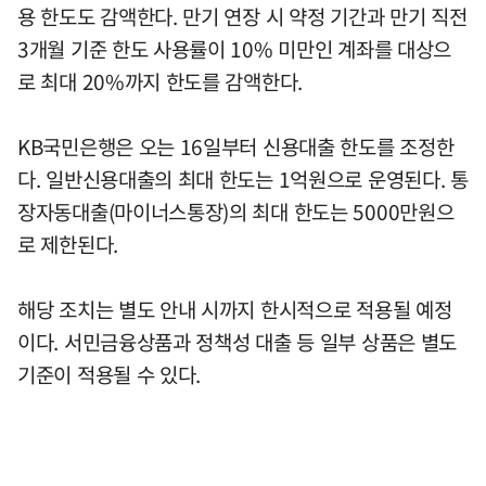
용 한도도 감액한다. 만기 연장 시 약정 기간과 만기 직전
3개월 기준 한도 사용률이 10% 미만인 계좌를 대상으
로 최대 20%까지 한도를 감액한다.
KB국민은행은 오는 16일부터 신용대출 한도를 조정한
다. 일반신용대출의 최대 한도는 1억원으로 운영된다. 통
장자동대출(마이너스통장)의 최대 한도는 5000만원으
로 제한된다.
해당 조치는 별도 안내 시까지 한시적으로 적용될 예정
이다. 서민금융상품과 정책성 대출 등 일부 상품은 별도
기준이 적용될 수 있다.