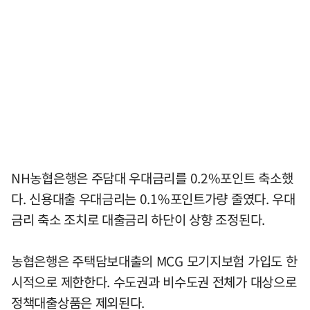
NH농협은행은 주담대 우대금리를 0.2%포인트 축소했
다. 신용대출 우대금리는 0.1%포인트가량 줄였다. 우대
금리 축소 조치로 대출금리 하단이 상향 조정된다.
농협은행은 주택담보대출의 MCG 모기지보험 가입도 한
시적으로 제한한다. 수도권과 비수도권 전체가 대상으로
정책대출상품은 제외된다.