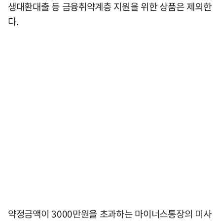
생대환대출 등 금융취약계층 지원을 위한 상품은 제외한
다.
약정금액이 3000만원을 초과하는 마이너스통장의 미사