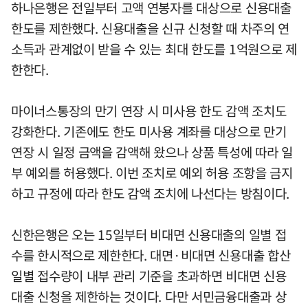
하나은행은 전일부터 고액 연봉자를 대상으로 신용대출
한도를 제한했다. 신용대출을 신규 신청할 때 차주의 연
소득과 관계없이 받을 수 있는 최대 한도를 1억원으로 제
한한다.
마이너스통장의 만기 연장 시 미사용 한도 감액 조치도
강화한다. 기존에도 한도 미사용 계좌를 대상으로 만기
연장 시 일정 금액을 감액해 왔으나 상품 특성에 따라 일
부 예외를 허용했다. 이번 조치로 예외 허용 조항을 금지
하고 규정에 따라 한도 감액 조치에 나선다는 방침이다.
신한은행은 오는 15일부터 비대면 신용대출의 일별 접
수를 한시적으로 제한한다. 대면·비대면 신용대출 합산
일별 접수량이 내부 관리 기준을 초과하면 비대면 신용
대출 신청을 제한하는 것이다. 다만 서민금융대출과 상