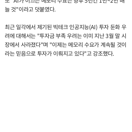
또 "AI가 이끄는 메모리 수요는 향후 5년간 1만~2만 배
늘 것"이라고 덧붙였다.
최근 일각에서 제기된 빅테크 인공지능(AI) 투자 둔화 우
려에 대해서는 "투자금 부족 우려는 이미 지난 3월 말 시
장에서 사라졌다"며 "이제는 메모리 수요가 계속될 것이
라는 믿음으로 투자가 이뤄지고 있다"고 강조했다.