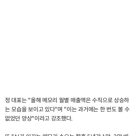
정 대표는 "올해 메모리 월별 매출액은 수직으로 상승하
는 모습을 보이고 있다"며 "이는 과거에는 한 번도 볼 수
없었던 양상"이라고 강조했다.