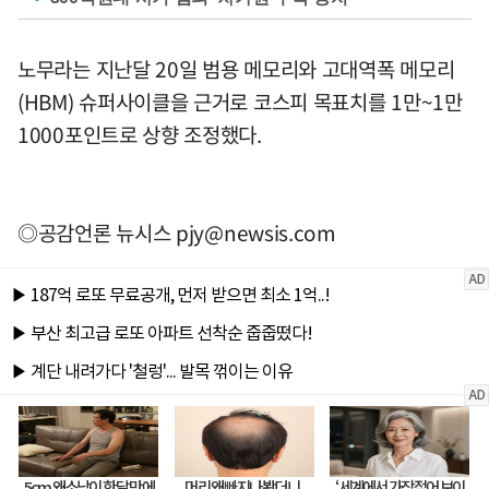
노무라는 지난달 20일 범용 메모리와 고대역폭 메모리
(HBM) 슈퍼사이클을 근거로 코스피 목표치를 1만~1만
1000포인트로 상향 조정했다.
◎공감언론 뉴시스
pjy@newsis.com