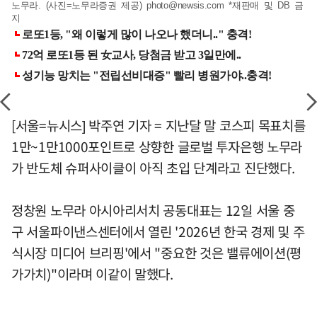
노무라. (사진=노무라증권 제공)
photo@newsis.com
*재판매 및 DB 금
지
[서울=뉴시스] 박주연 기자 = 지난달 말 코스피 목표치를
1만~1만1000포인트로 상향한 글로벌 투자은행 노무라
가 반도체 슈퍼사이클이 아직 초입 단계라고 진단했다.
정창원 노무라 아시아리서치 공동대표는 12일 서울 중
구 서울파이낸스센터에서 열린 '2026년 한국 경제 및 주
식시장 미디어 브리핑'에서 "중요한 것은 밸류에이션(평
가가치)"이라며 이같이 말했다.