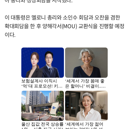
아 총리와 정상회담을 시작했다.
이 대통령은 멜로니 총리와 소인수 회담과 오찬을 겸한
확대회담을 한 후 양해각서(MOU) 교환식을 진행할 예정
이다.